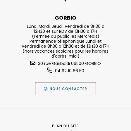
GORBIO
Lund, Mardi, Jeudi, Vendredi de 8H30 à
12H30 et sur RDV de 13H30 à 17H
(Fermée au public les Mercredis)
Permanence téléphonique Lundi et
Vendredi de 8h30 à 12h30 et de 13H30 à 17H
(hors vacances scolaires pour les horaires
d'après-midi)
30 rue Garibaldi 06500 GORBIO
04 92 10 66 50
NOUS CONTACTER
PLAN DU SITE