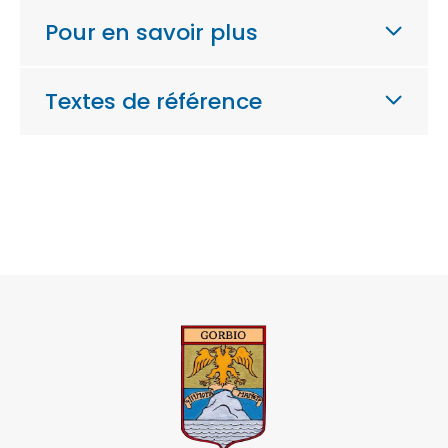
Pour en savoir plus
Textes de référence