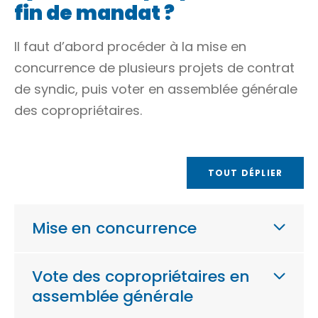
fin de mandat ?
Il faut d’abord procéder à la mise en
concurrence de plusieurs projets de contrat
de syndic, puis voter en assemblée générale
des copropriétaires.
TOUT DÉPLIER
Mise en concurrence
Vote des copropriétaires en
assemblée générale