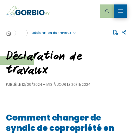
Déclaration de travaux
…
Déclaration de
travaux
PUBLIÉ LE
12/09/2024
– MIS À JOUR LE
26/11/2024
Comment changer de
syndic de copropriété en