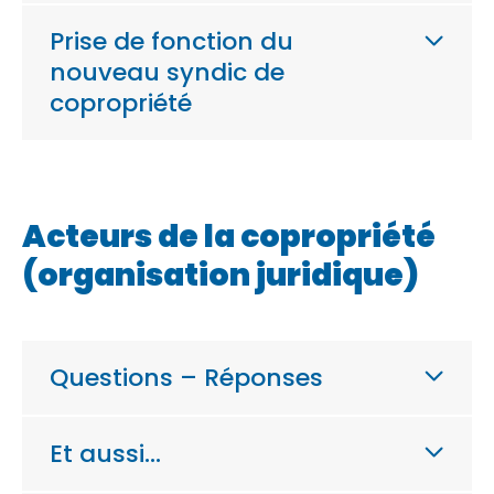
Prise de fonction du
nouveau syndic de
copropriété
Acteurs de la copropriété
(organisation juridique)
Questions – Réponses
Et aussi…