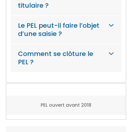
titulaire ?
Le PEL peut-il faire l’objet
d’une saisie ?
Comment se clôture le
PEL ?
PEL ouvert avant 2018