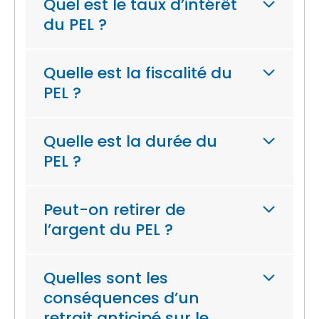
Quel est le taux d’intérêt
du PEL ?
Quelle est la fiscalité du
PEL ?
Quelle est la durée du
PEL ?
Peut-on retirer de
l’argent du PEL ?
Quelles sont les
conséquences d’un
retrait anticipé sur le