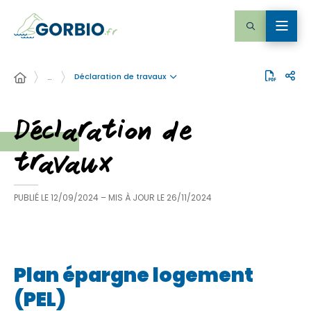
Déclaration de travaux
…
Déclaration de
travaux
PUBLIÉ LE
12/09/2024
– MIS À JOUR LE
26/11/2024
Plan épargne logement
(PEL)