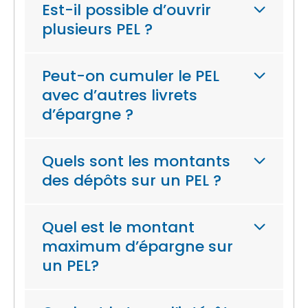
Est-il possible d’ouvrir
plusieurs PEL ?
Peut-on cumuler le PEL
avec d’autres livrets
d’épargne ?
Quels sont les montants
des dépôts sur un PEL ?
Quel est le montant
maximum d’épargne sur
un PEL?