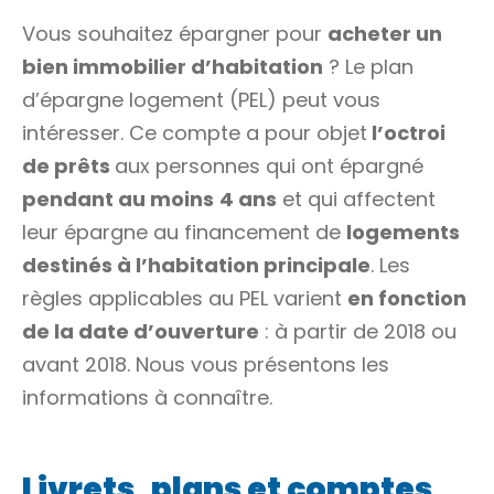
Vous souhaitez épargner pour
acheter un
bien immobilier d’habitation
? Le plan
d’épargne logement (PEL) peut vous
intéresser. Ce compte a pour objet
l’octroi
de prêts
aux personnes qui ont épargné
pendant au moins
4 ans
et qui affectent
leur épargne au financement de
logements
destinés à l’habitation principale
. Les
règles applicables au PEL varient
en fonction
de la date d’ouverture
: à partir de 2018 ou
avant 2018. Nous vous présentons les
informations à connaître.
Livrets, plans et comptes