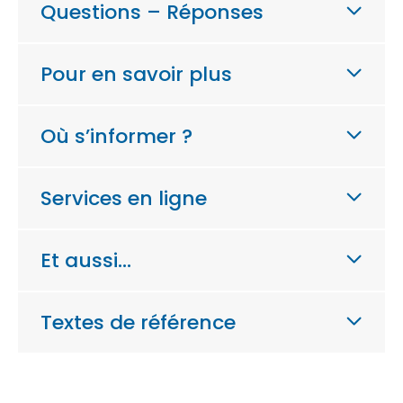
Questions – Réponses
Pour en savoir plus
Où s’informer ?
Services en ligne
Et aussi…
Textes de référence