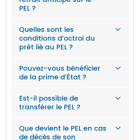
PEL ?
Quelles sont les
conditions d’octroi du
prêt lié au PEL ?
Pouvez-vous bénéficier
de la prime d’État ?
Est-il possible de
transférer le PEL ?
Que devient le PEL en cas
de décès de son