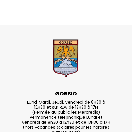
GORBIO
Lund, Mardi, Jeudi, Vendredi de 8H30 à
12H30 et sur RDV de 13H30 à 17H
(Fermée au public les Mercredis)
Permanence téléphonique Lundi et
Vendredi de 8h30 à 12h30 et de 13H30 à 17H
(hors vacances scolaires pour les horaires