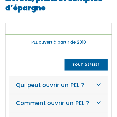
d’épargne
PEL ouvert à partir de 2018
TOUT DÉPLIER
Qui peut ouvrir un PEL ?
Comment ouvrir un PEL ?