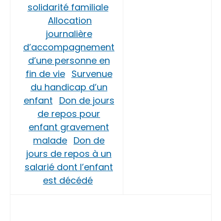
solidarité familiale
Allocation
journalière
d’accompagnement
d’une personne en
fin de vie
Survenue
du handicap d’un
enfant
Don de jours
de repos pour
enfant gravement
malade
Don de
jours de repos à un
salarié dont l’enfant
est décédé