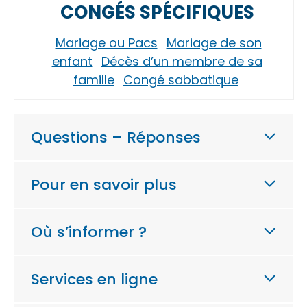
CONGÉS SPÉCIFIQUES
Mariage ou Pacs
Mariage de son
enfant
Décès d’un membre de sa
famille
Congé sabbatique
Questions – Réponses
Pour en savoir plus
Où s’informer ?
Services en ligne