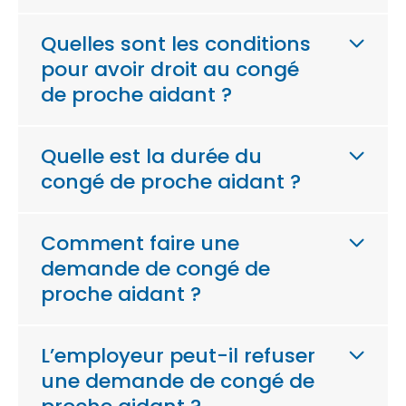
Quelles sont les conditions
pour avoir droit au congé
de proche aidant ?
Quelle est la durée du
congé de proche aidant ?
Comment faire une
demande de congé de
proche aidant ?
L’employeur peut-il refuser
une demande de congé de