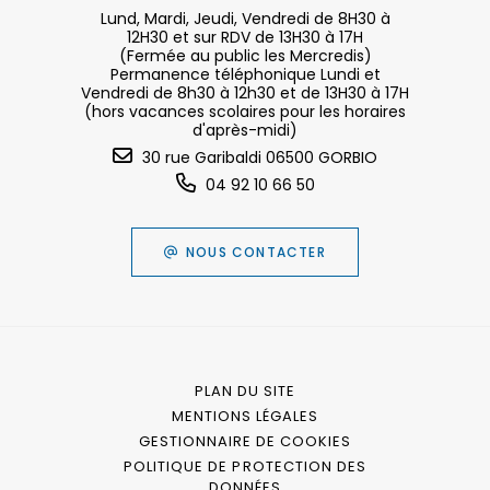
Lund, Mardi, Jeudi, Vendredi de 8H30 à
12H30 et sur RDV de 13H30 à 17H
(Fermée au public les Mercredis)
Permanence téléphonique Lundi et
Vendredi de 8h30 à 12h30 et de 13H30 à 17H
(hors vacances scolaires pour les horaires
d'après-midi)
30 rue Garibaldi 06500 GORBIO
04 92 10 66 50
NOUS CONTACTER
PLAN DU SITE
MENTIONS LÉGALES
GESTIONNAIRE DE COOKIES
POLITIQUE DE PROTECTION DES
DONNÉES