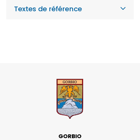
Textes de référence
GORBIO