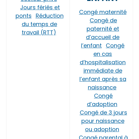
Jours fériés et
Congé maternité
ponts
Réduction
Congé de
du temps de
paternité et
travail (RTT)
d’accueil de
l’enfant
Congé
en cas
d’hospitalisation
immédiate de
l’enfant après sa
naissance
Congé
d’adoption
Congé de 3 jours
pour naissance
ou adoption
Congé parental à