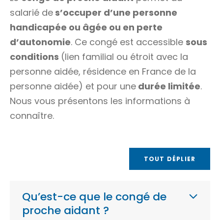
salarié de
s’occuper d’une personne
handicapée ou âgée ou en perte
d’autonomie
. Ce congé est accessible
sous
conditions
(lien familial ou étroit avec la
personne aidée, résidence en France de la
personne aidée) et pour une
durée limitée
.
Nous vous présentons les informations à
connaître.
TOUT DÉPLIER
Qu’est-ce que le congé de
proche aidant ?