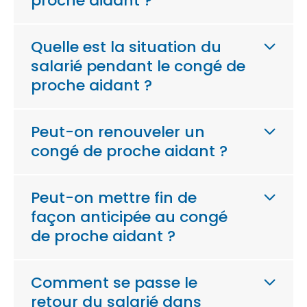
proche aidant ?
Quelle est la situation du
salarié pendant le congé de
proche aidant ?
Peut-on renouveler un
congé de proche aidant ?
Peut-on mettre fin de
façon anticipée au congé
de proche aidant ?
Comment se passe le
retour du salarié dans