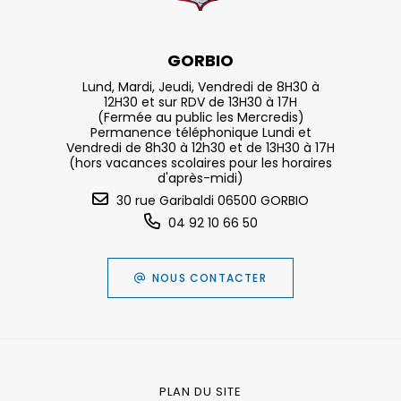
GORBIO
Lund, Mardi, Jeudi, Vendredi de 8H30 à
12H30 et sur RDV de 13H30 à 17H
(Fermée au public les Mercredis)
Permanence téléphonique Lundi et
Vendredi de 8h30 à 12h30 et de 13H30 à 17H
(hors vacances scolaires pour les horaires
d'après-midi)
30 rue Garibaldi 06500 GORBIO
04 92 10 66 50
NOUS CONTACTER
PLAN DU SITE