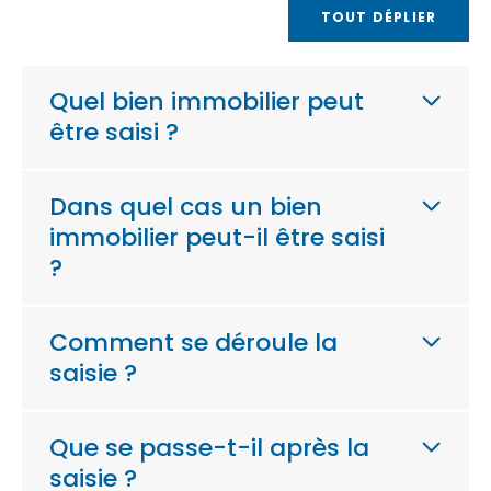
TOUT DÉPLIER
Quel bien immobilier peut
être saisi ?
Dans quel cas un bien
immobilier peut-il être saisi
?
Comment se déroule la
saisie ?
Que se passe-t-il après la
saisie ?