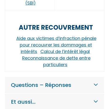
(SBI)
AUTRE RECOUVREMENT
Aide aux victimes d’infraction pénale
pour recouvrer les dommages et
intérêts
Calcul de l’intérêt légal
Reconnaissance de dette entre
particuliers
Questions – Réponses
Et aussi…