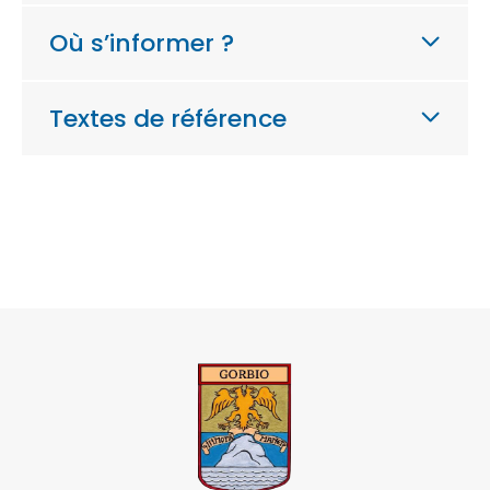
Où s’informer ?
Textes de référence