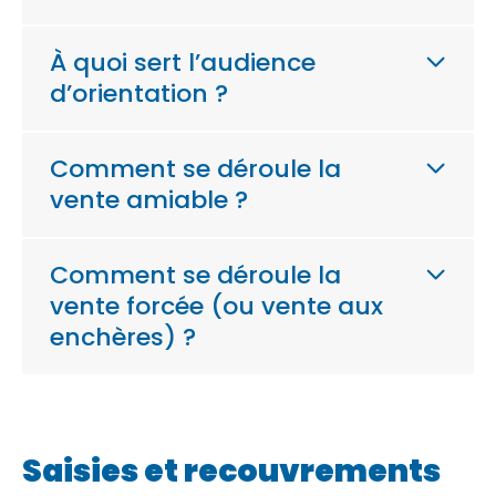
À quoi sert l’audience
d’orientation ?
Comment se déroule la
vente amiable ?
Comment se déroule la
vente forcée (ou vente aux
enchères) ?
Saisies et recouvrements