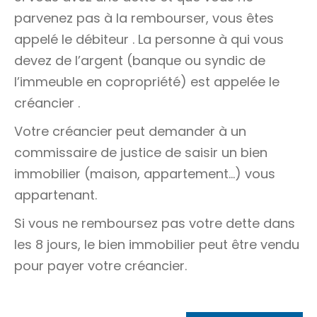
parvenez pas à la rembourser, vous êtes
appelé le
débiteur
. La personne à qui vous
devez de l’argent (banque ou syndic de
l’immeuble en copropriété) est appelée le
créancier
.
Votre créancier peut demander à un
commissaire de justice de saisir un bien
immobilier (maison, appartement…) vous
appartenant.
Si vous ne remboursez pas votre dette dans
les 8 jours, le bien immobilier peut être vendu
pour payer votre créancier.