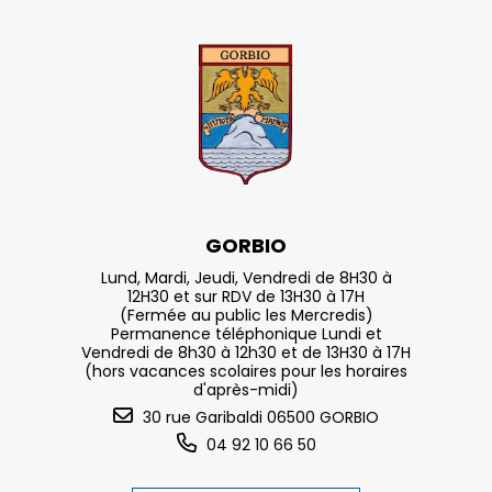
GORBIO
Lund, Mardi, Jeudi, Vendredi de 8H30 à
12H30 et sur RDV de 13H30 à 17H
(Fermée au public les Mercredis)
Permanence téléphonique Lundi et
Vendredi de 8h30 à 12h30 et de 13H30 à 17H
(hors vacances scolaires pour les horaires
d'après-midi)
30 rue Garibaldi 06500 GORBIO
04 92 10 66 50