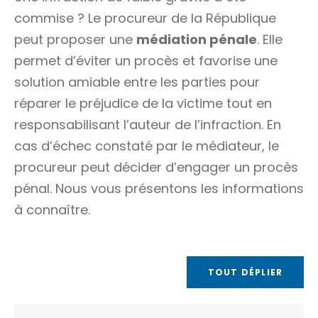
commise ? Le
procureur de la République
peut proposer une
médiation pénale
. Elle
permet d’éviter un procès et favorise une
solution amiable entre les parties pour
réparer le préjudice de la
victime
tout en
responsabilisant l’auteur de l’infraction. En
cas d’échec constaté par le médiateur, le
procureur peut décider d’engager un procès
pénal. Nous vous présentons les informations
à connaître.
TOUT DÉPLIER