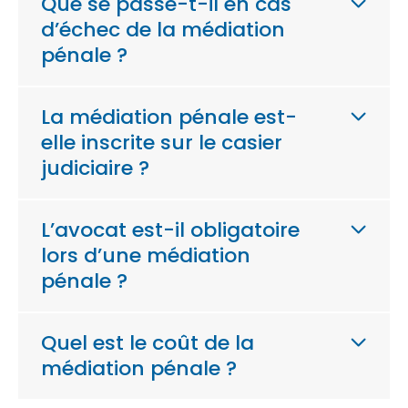
Que se passe-t-il en cas
d’échec de la médiation
pénale ?
La médiation pénale est-
elle inscrite sur le casier
judiciaire ?
L’avocat est-il obligatoire
lors d’une médiation
pénale ?
Quel est le coût de la
médiation pénale ?