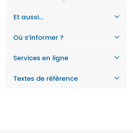
Et aussi…
Où s’informer ?
Services en ligne
Textes de référence