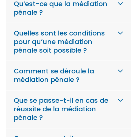
Qu’est-ce que la médiation
pénale ?
Quelles sont les conditions
pour qu’une médiation
pénale soit possible ?
Comment se déroule la
médiation pénale ?
Que se passe-t-il en cas de
réussite de la médiation
pénale ?