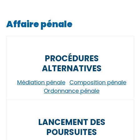
Affaire pénale
PROCÉDURES
ALTERNATIVES
Médiation pénale
Composition pénale
Ordonnance pénale
LANCEMENT DES
POURSUITES