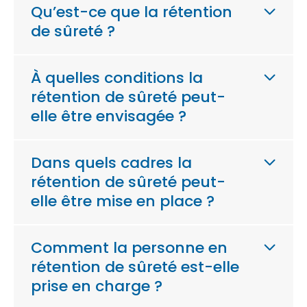
Qu’est-ce que la rétention
de sûreté ?
À quelles conditions la
rétention de sûreté peut-
elle être envisagée ?
Dans quels cadres la
rétention de sûreté peut-
elle être mise en place ?
Comment la personne en
rétention de sûreté est-elle
prise en charge ?