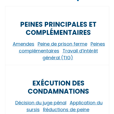
PEINES PRINCIPALES ET
COMPLÉMENTAIRES
Amendes
Peine de prison ferme
Peines
complémentaires
Travail d’intérêt
général (TIG)
EXÉCUTION DES
CONDAMNATIONS
Décision du juge pénal
Application du
sursis
Réductions de peine