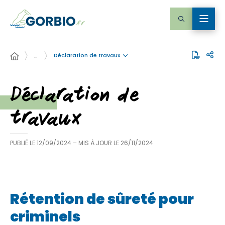
Déclaration de travaux
…
Déclaration de
travaux
PUBLIÉ LE
12/09/2024
– MIS À JOUR LE
26/11/2024
Rétention de sûreté pour
criminels