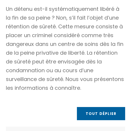
Un détenu est-il systématiquement libéré à
la fin de sa peine ? Non, s’il fait l’objet d’une
rétention de sûreté. Cette mesure consiste à
placer un criminel considéré comme très
dangereux dans un centre de soins dès la fin
de la
peine privative de liberté
. La rétention
de sûreté peut être envisagée dès la
condamnation ou au cours d’une
surveillance de sûreté. Nous vous présentons
les informations à connaître.
TOUT DÉPLIER