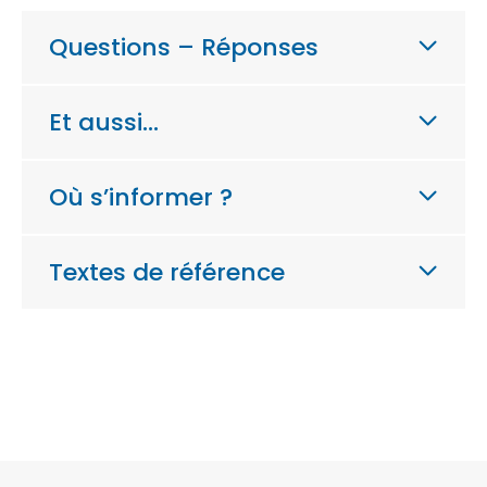
Questions – Réponses
Et aussi…
Où s’informer ?
Textes de référence