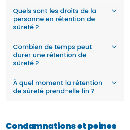
Quels sont les droits de la
personne en rétention de
sûreté ?
Combien de temps peut
durer une rétention de
sûreté ?
À quel moment la rétention
de sûreté prend-elle fin ?
Condamnations et peines