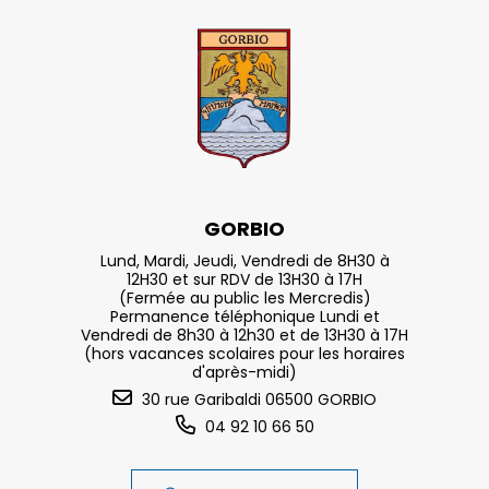
GORBIO
Lund, Mardi, Jeudi, Vendredi de 8H30 à
12H30 et sur RDV de 13H30 à 17H
(Fermée au public les Mercredis)
Permanence téléphonique Lundi et
Vendredi de 8h30 à 12h30 et de 13H30 à 17H
(hors vacances scolaires pour les horaires
d'après-midi)
30 rue Garibaldi 06500 GORBIO
04 92 10 66 50