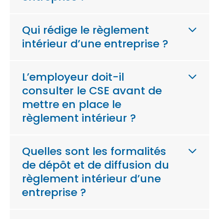
Qui rédige le règlement
intérieur d’une entreprise ?
L’employeur doit-il
consulter le CSE avant de
mettre en place le
règlement intérieur ?
Quelles sont les formalités
de dépôt et de diffusion du
règlement intérieur d’une
entreprise ?