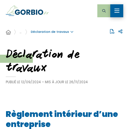
Déclaration de travaux
…
Déclaration de
travaux
PUBLIÉ LE
12/09/2024
– MIS À JOUR LE
26/11/2024
Règlement intérieur d’une
entreprise