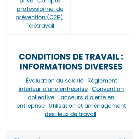
privé
Compte
professionnel de
prévention (C2P)
Télétravail
CONDITIONS DE TRAVAIL :
INFORMATIONS DIVERSES
Évaluation du salarié
Règlement
intérieur d’une entreprise
Convention
collective
Lanceurs d’alerte en
entreprise
Utilisation et aménagement
des lieux de travail