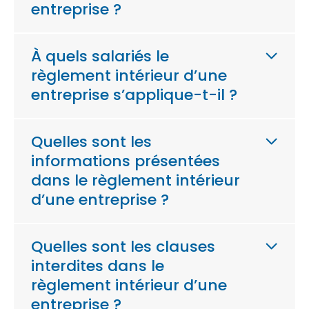
entreprise ?
À quels salariés le
règlement intérieur d’une
entreprise s’applique-t-il ?
Quelles sont les
informations présentées
dans le règlement intérieur
d’une entreprise ?
Quelles sont les clauses
interdites dans le
règlement intérieur d’une
entreprise ?