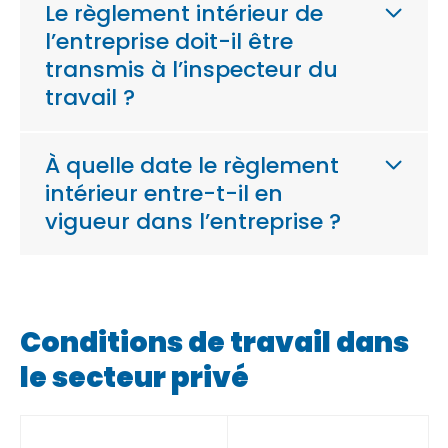
Le règlement intérieur de
l’entreprise doit-il être
transmis à l’inspecteur du
travail ?
À quelle date le règlement
intérieur entre-t-il en
vigueur dans l’entreprise ?
Conditions de travail dans
le secteur privé