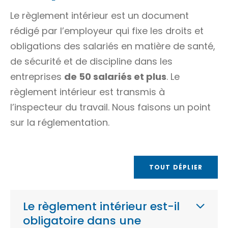
Le règlement intérieur est un document
rédigé par l’employeur qui fixe les droits et
obligations des salariés en matière de santé,
de sécurité et de discipline dans les
entreprises
de 50 salariés et plus
. Le
règlement intérieur est transmis à
l’inspecteur du travail. Nous faisons un point
sur la réglementation.
TOUT DÉPLIER
Le règlement intérieur est-il
obligatoire dans une