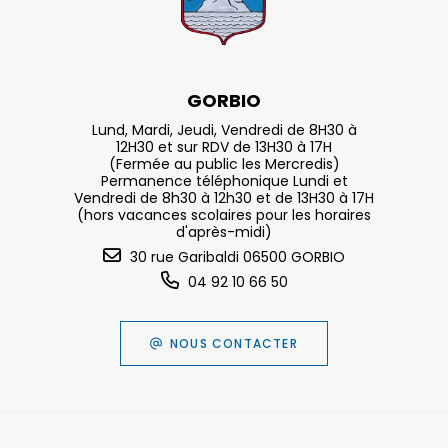
GORBIO
Lund, Mardi, Jeudi, Vendredi de 8H30 à
12H30 et sur RDV de 13H30 à 17H
(Fermée au public les Mercredis)
Permanence téléphonique Lundi et
Vendredi de 8h30 à 12h30 et de 13H30 à 17H
(hors vacances scolaires pour les horaires
d'après-midi)
30 rue Garibaldi 06500 GORBIO
04 92 10 66 50
NOUS CONTACTER