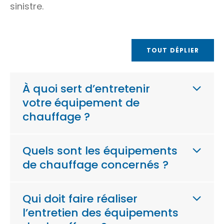
sinistre.
TOUT DÉPLIER
À quoi sert d’entretenir
votre équipement de
chauffage ?
Quels sont les équipements
de chauffage concernés ?
Qui doit faire réaliser
l’entretien des équipements