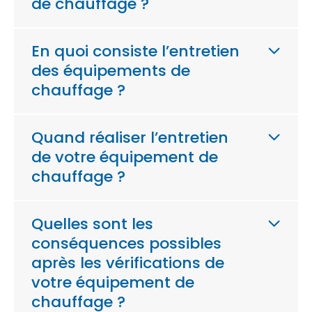
de chauffage ?
En quoi consiste l’entretien
des équipements de
chauffage ?
Quand réaliser l’entretien
de votre équipement de
chauffage ?
Quelles sont les
conséquences possibles
après les vérifications de
votre équipement de
chauffage ?