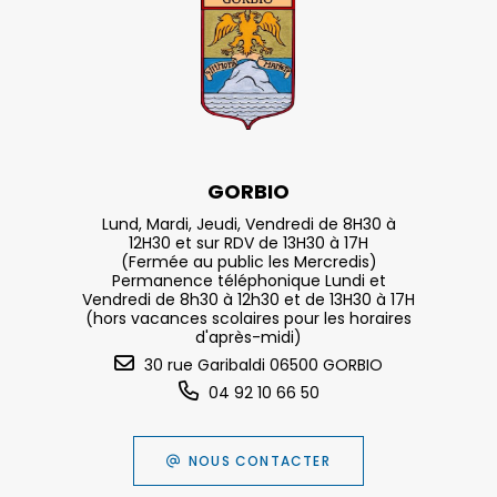
GORBIO
Lund, Mardi, Jeudi, Vendredi de 8H30 à
12H30 et sur RDV de 13H30 à 17H
(Fermée au public les Mercredis)
Permanence téléphonique Lundi et
Vendredi de 8h30 à 12h30 et de 13H30 à 17H
(hors vacances scolaires pour les horaires
d'après-midi)
30 rue Garibaldi 06500 GORBIO
04 92 10 66 50
NOUS CONTACTER