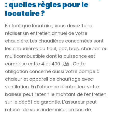
: quelles règles pour le
locataire ?
En tant que locataire, vous devez faire
réaliser un entretien annuel de votre
chaudière. Les chaudières concernées sont
les chaudières au fioul, gaz, bois, charbon ou
multicombustible dont la puissance est
comprise entre 4 et 400
kW
. Cette
obligation concerne aussi votre pompe à
chaleur et appareil de chauffage avec
ventilation. En l’absence d’entretien, votre
bailleur peut retenir le montant de l’entretien
sur le dépôt de garantie. L’assureur peut
refuser de vous indemniser en cas de