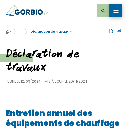
Déclaration de travaux
…
Déclaration de
travaux
PUBLIÉ LE
12/09/2024
– MIS À JOUR LE
26/11/2024
Entretien annuel des
équipements de chauffage