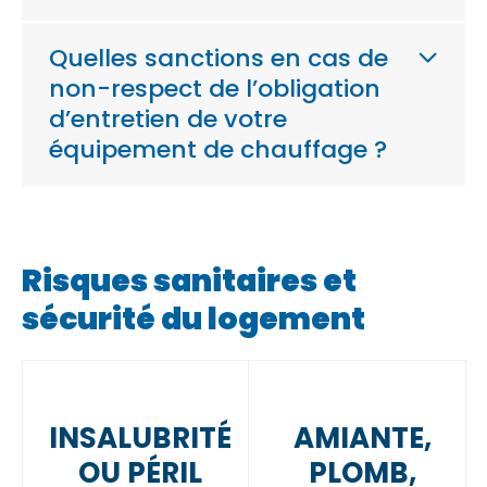
Quelles sanctions en cas de
non-respect de l’obligation
d’entretien de votre
équipement de chauffage ?
Risques sanitaires et
sécurité du logement
INSALUBRITÉ
AMIANTE,
OU PÉRIL
PLOMB,