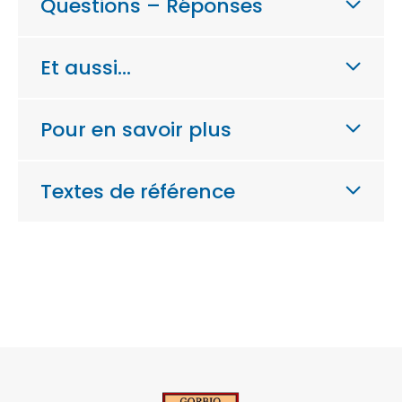
Questions – Réponses
Et aussi…
Pour en savoir plus
Textes de référence