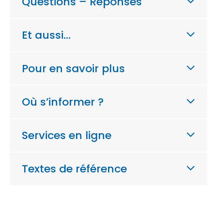
Questions – Réponses
Et aussi…
Pour en savoir plus
Où s’informer ?
Services en ligne
Textes de référence