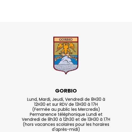
GORBIO
Lund, Mardi, Jeudi, Vendredi de 8H30 à
12H30 et sur RDV de 13H30 à 17H
(Fermée au public les Mercredis)
Permanence téléphonique Lundi et
Vendredi de 8h30 à 12h30 et de 13H30 à 17H
(hors vacances scolaires pour les horaires
d'après-midi)