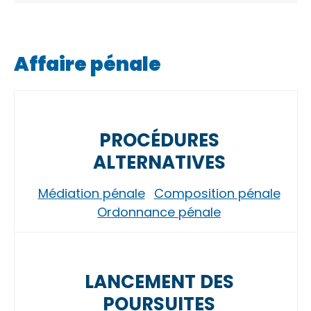
Affaire pénale
PROCÉDURES
ALTERNATIVES
Médiation pénale
Composition pénale
Ordonnance pénale
LANCEMENT DES
POURSUITES