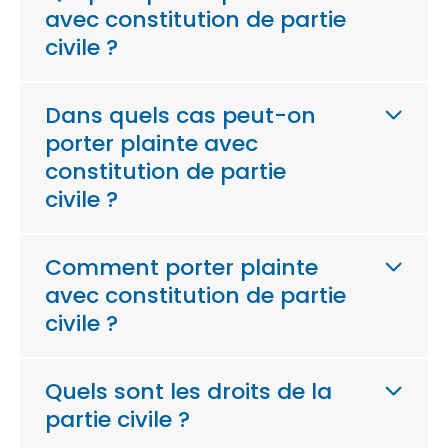
avec constitution de partie
civile ?
Dans quels cas peut-on
porter plainte avec
constitution de partie
civile ?
Comment porter plainte
avec constitution de partie
civile ?
Quels sont les droits de la
partie civile ?