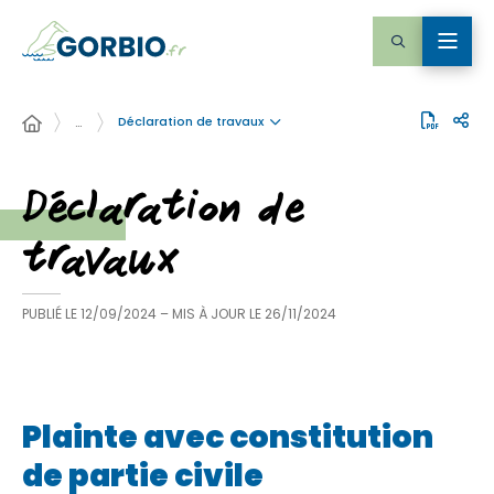
Déclaration de travaux
…
Déclaration de
travaux
PUBLIÉ LE
12/09/2024
– MIS À JOUR LE
26/11/2024
Plainte avec constitution
de partie civile