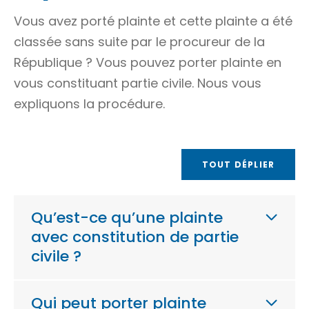
Vous avez porté plainte et cette plainte a été
classée sans suite par le procureur de la
République ? Vous pouvez porter plainte en
vous constituant partie civile. Nous vous
expliquons la procédure.
TOUT DÉPLIER
Qu’est-ce qu’une plainte
avec constitution de partie
civile ?
Qui peut porter plainte