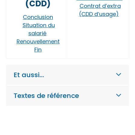
(CDD)
Contrat d’extra
(CDD d’usage)
Conclusion
Situation du
salarié
Renouvellement
Fin
Et aussi…
Textes de référence