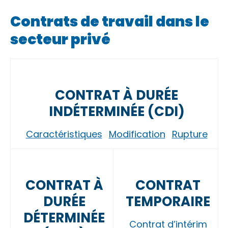
Contrats de travail dans le
secteur privé
CONTRAT À DURÉE
INDÉTERMINÉE (CDI)
Caractéristiques
Modification
Rupture
CONTRAT À
CONTRAT
DURÉE
TEMPORAIRE
DÉTERMINÉE
Contrat d’intérim