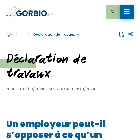
Déclaration de travaux
…
Déclaration de
travaux
PUBLIÉ LE
12/09/2024
– MIS À JOUR LE
26/11/2024
Un employeur peut-il
s’opposer à ce qu’un