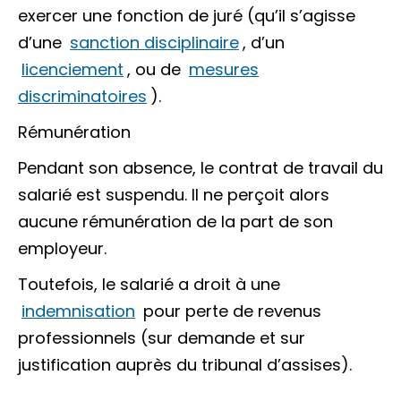
exercer une fonction de juré (qu’il s’agisse
d’une
sanction disciplinaire
, d’un
licenciement
, ou de
mesures
discriminatoires
).
Rémunération
Pendant son absence, le contrat de travail du
salarié est
suspendu
. Il ne perçoit alors
aucune rémunération de la part de son
employeur.
Toutefois, le salarié a droit à une
indemnisation
pour perte de revenus
professionnels (sur demande et sur
justification auprès du tribunal d’assises).