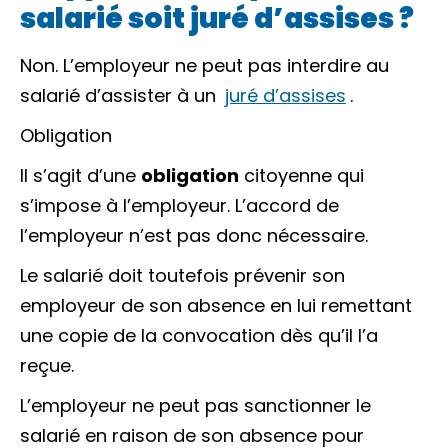
salarié soit juré d’assises ?
Non. L’employeur ne peut pas interdire au
salarié d’assister à un
juré d’assises
.
Obligation
Il s’agit d’une
obligation
citoyenne qui
s’impose à l’employeur. L’accord de
l’employeur n’est pas donc nécessaire.
Le salarié doit toutefois prévenir son
employeur de son absence en lui remettant
une copie de la convocation dès qu’il l’a
reçue.
L’employeur ne peut pas sanctionner le
salarié en raison de son absence pour