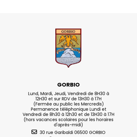
GORBIO
Lund, Mardi, Jeudi, Vendredi de 8H30 à
12H30 et sur RDV de 13H30 à 17H
(Fermée au public les Mercredis)
Permanence téléphonique Lundi et
Vendredi de 8h30 à 12h30 et de 13H30 à 17H
(hors vacances scolaires pour les horaires
d'après-midi)
30 rue Garibaldi 06500 GORBIO