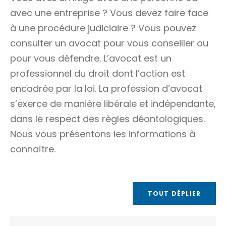
avec une entreprise ? Vous devez faire face
à une procédure judiciaire ? Vous pouvez
consulter un avocat pour vous conseiller ou
pour vous défendre. L’avocat est un
professionnel du droit dont l’action est
encadrée par la loi. La profession d’avocat
s’exerce de manière libérale et indépendante,
dans le respect des règles déontologiques.
Nous vous présentons les informations à
connaître.
TOUT DÉPLIER