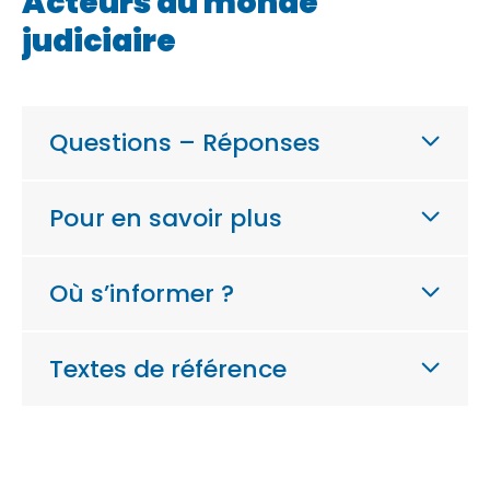
Acteurs du monde
judiciaire
Questions – Réponses
Pour en savoir plus
Où s’informer ?
Textes de référence