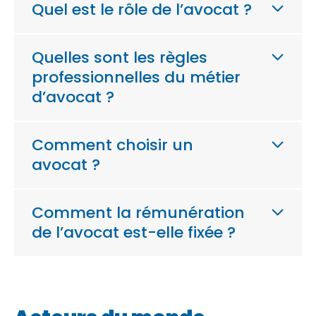
Quel est le rôle de l’avocat ?
Quelles sont les règles
professionnelles du métier
d’avocat ?
Comment choisir un
avocat ?
Comment la rémunération
de l’avocat est-elle fixée ?