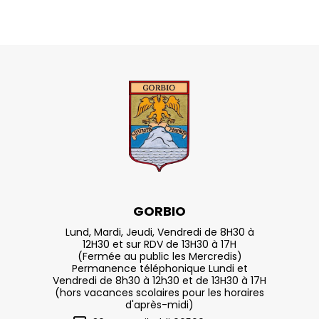
GORBIO
Lund, Mardi, Jeudi, Vendredi de 8H30 à
12H30 et sur RDV de 13H30 à 17H
(Fermée au public les Mercredis)
Permanence téléphonique Lundi et
Vendredi de 8h30 à 12h30 et de 13H30 à 17H
(hors vacances scolaires pour les horaires
d'après-midi)