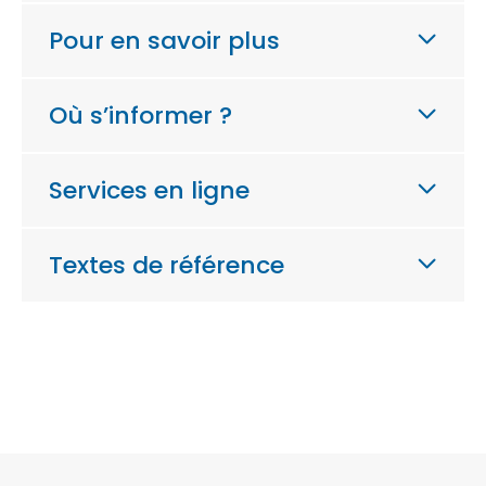
Pour en savoir plus
Où s’informer ?
Services en ligne
Textes de référence