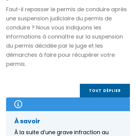
Faut-il repasser le permis de conduire après
une suspension judiciaire du permis de
conduire ? Nous vous indiquons les
informations à connaître sur la suspension
du permis décidée par le juge et les
démarches à faire pour récupérer votre
permis.
TOUT DÉPLIER
À savoir
À la suite d’une grave infraction au