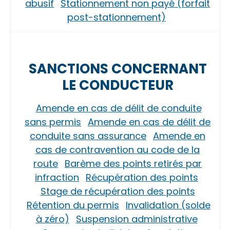
abusif
Stationnement non payé (forfait
post-stationnement)
SANCTIONS CONCERNANT
LE CONDUCTEUR
Amende en cas de délit de conduite
sans permis
Amende en cas de délit de
conduite sans assurance
Amende en
cas de contravention au code de la
route
Barème des points retirés par
infraction
Récupération des points
Stage de récupération des points
Rétention du permis
Invalidation (solde
à zéro)
Suspension administrative