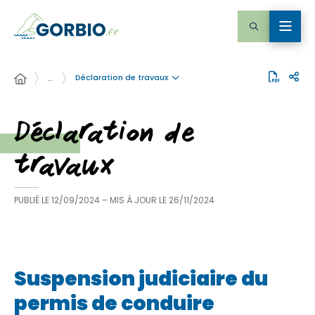
Déclaration de travaux
…
Déclaration de
travaux
PUBLIÉ LE
12/09/2024
– MIS À JOUR LE
26/11/2024
Suspension judiciaire du
permis de conduire