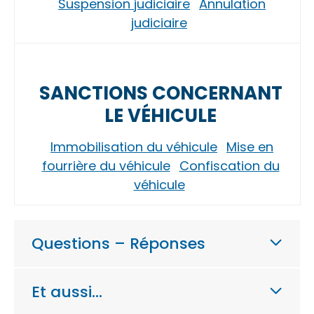
Suspension judiciaire
Annulation
judiciaire
SANCTIONS CONCERNANT
LE VÉHICULE
Immobilisation du véhicule
Mise en
fourrière du véhicule
Confiscation du
véhicule
Questions – Réponses
Et aussi…