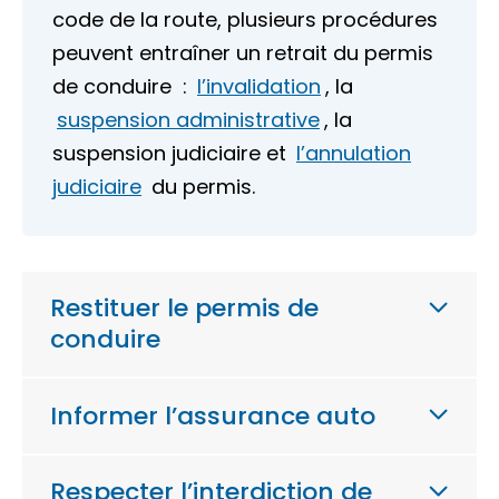
code de la route, plusieurs procédures
peuvent entraîner un retrait du permis
de conduire :
l’invalidation
, la
suspension administrative
, la
suspension judiciaire et
l’annulation
judiciaire
du permis.
Restituer le permis de
conduire
Informer l’assurance auto
Respecter l’interdiction de