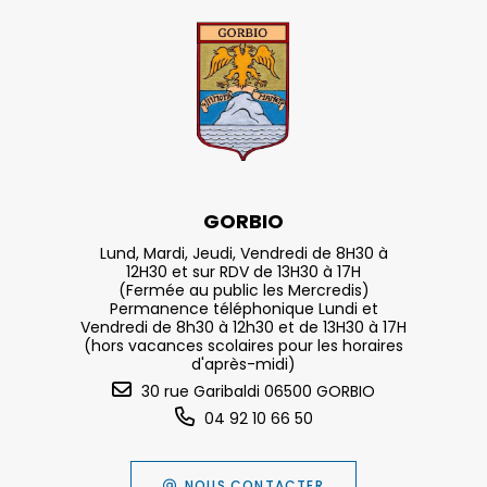
GORBIO
Lund, Mardi, Jeudi, Vendredi de 8H30 à
12H30 et sur RDV de 13H30 à 17H
(Fermée au public les Mercredis)
Permanence téléphonique Lundi et
Vendredi de 8h30 à 12h30 et de 13H30 à 17H
(hors vacances scolaires pour les horaires
d'après-midi)
30 rue Garibaldi 06500 GORBIO
04 92 10 66 50
NOUS CONTACTER