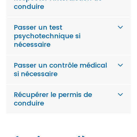
conduire
Passer un test
psychotechnique si
nécessaire
Passer un contrôle médical
si nécessaire
Récupérer le permis de
conduire