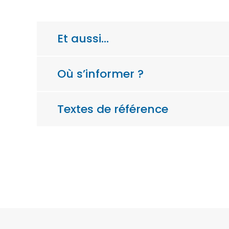
Et aussi…
Où s’informer ?
Textes de référence