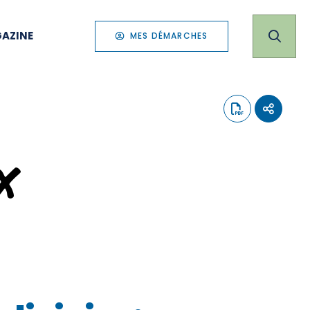
AZINE
MES DÉMARCHES
x