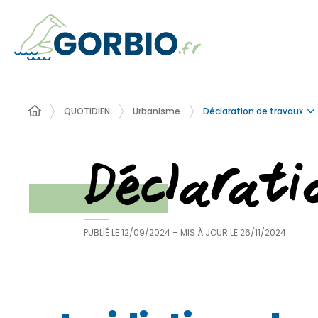
Déclaration de travaux
QUOTIDIEN
Urbanisme
Déclarat
PUBLIÉ LE
12/09/2024
– MIS À JOUR LE
26/11/2024