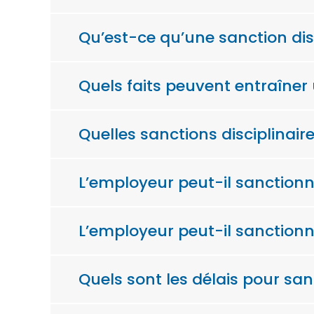
Qu’est-ce qu’une sanction disc
Quels faits peuvent entraîner 
Quelles sanctions disciplinair
L’employeur peut-il sanctionne
L’employeur peut-il sanctionne
Quels sont les délais pour san