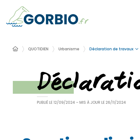
Déclaration de travaux
QUOTIDIEN
Urbanisme
Déclarat
PUBLIÉ LE
12/09/2024
– MIS À JOUR LE
26/11/2024