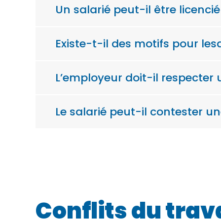
Un salarié peut-il être licenci
Existe-t-il des motifs pour le
L’employeur doit-il respecter 
Le salarié peut-il contester un
Conflits du trav