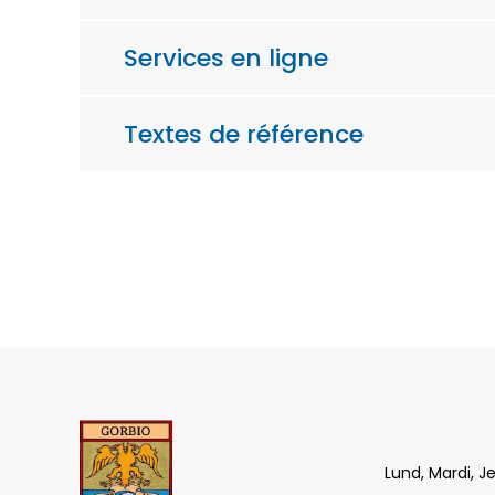
Services en ligne
Textes de référence
Lund, Mardi, J