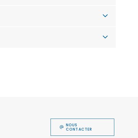
NOUS
CONTACTER