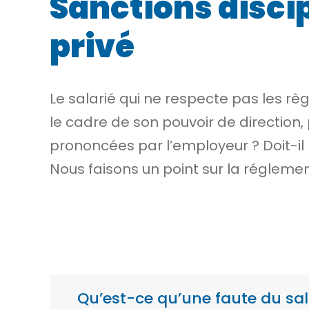
Sanctions discip
privé
Le salarié qui ne respecte pas les rè
le cadre de son pouvoir de direction,
prononcées par l’employeur ? Doit-il 
Nous faisons un point sur la réglemen
Qu’est-ce qu’une faute du sal