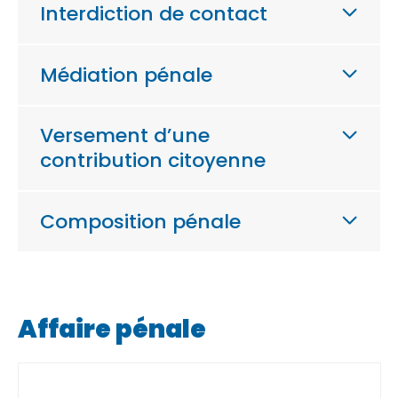
Interdiction de contact
Médiation pénale
Versement d’une
contribution citoyenne
Composition pénale
Affaire pénale