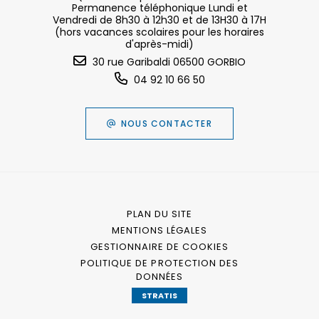
Permanence téléphonique Lundi et
Vendredi de 8h30 à 12h30 et de 13H30 à 17H
(hors vacances scolaires pour les horaires
d'après-midi)
30 rue Garibaldi 06500 GORBIO
04 92 10 66 50
NOUS CONTACTER
PLAN DU SITE
MENTIONS LÉGALES
GESTIONNAIRE DE COOKIES
POLITIQUE DE PROTECTION DES
DONNÉES
STRATIS