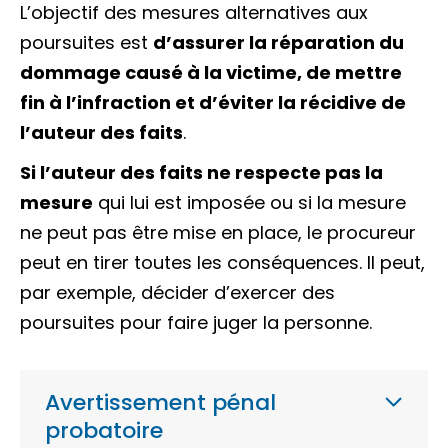
L’objectif des mesures alternatives aux
poursuites est
d’assurer la réparation du
dommage causé à la victime, de mettre
fin à
l’infraction
et d’éviter la récidive de
l’auteur des faits
.
Si l’auteur des faits ne respecte pas la
mesure
qui lui est imposée ou si la mesure
ne peut pas être mise en place, le procureur
peut en tirer toutes les conséquences. Il peut,
par exemple, décider d’exercer des
poursuites pour faire juger la personne.
Avertissement pénal
probatoire