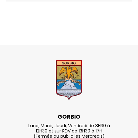
GORBIO
Lund, Mardi, Jeudi, Vendredi de 8H30 à
12H30 et sur RDV de 13H30 à 17H
(Fermée au public les Mercredis)