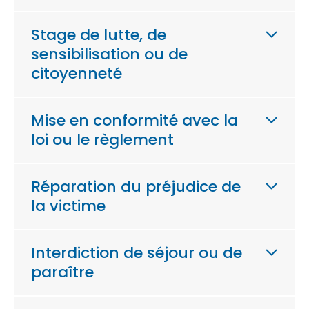
Stage de lutte, de
sensibilisation ou de
citoyenneté
Mise en conformité avec la
loi ou le règlement
Réparation du préjudice de
la victime
Interdiction de séjour ou de
paraître