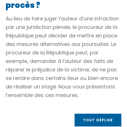
procès ?
Au lieu de faire juger l’auteur d’une infraction
par une juridiction pénale, le
procureur de la
République
peut décider de mettre en place
des mesures alternatives aux poursuites. Le
procureur de la République peut, par
exemple, demander à l’auteur des faits de
réparer le préjudice de la victime, de ne pas
se rendre dans certains lieux ou bien encore
de réaliser un stage. Nous vous présentons
l’ensemble des ces mesures.
TOUT DÉPLIER