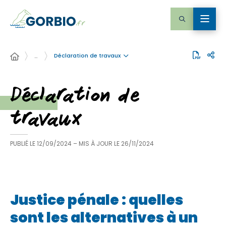
Déclaration de travaux
…
Déclaration de
travaux
PUBLIÉ LE
12/09/2024
– MIS À JOUR LE
26/11/2024
Justice pénale : quelles
sont les alternatives à un