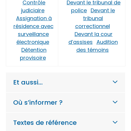
Contrôle
Devant le tribunal de
judiciaire
police
Devant le
Assignation à
tribunal
résidence avec
correctionnel
surveillance
Devant la cour
électronique
d’assises
Audition
Détention
des témoins
provisoire
Et aussi…
Où s’informer ?
Textes de référence