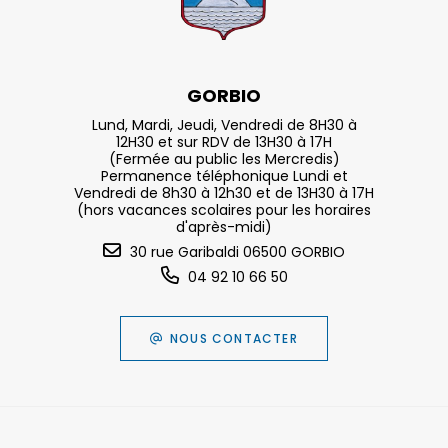
GORBIO
Lund, Mardi, Jeudi, Vendredi de 8H30 à
12H30 et sur RDV de 13H30 à 17H
(Fermée au public les Mercredis)
Permanence téléphonique Lundi et
Vendredi de 8h30 à 12h30 et de 13H30 à 17H
(hors vacances scolaires pour les horaires
d'après-midi)
30 rue Garibaldi 06500 GORBIO
04 92 10 66 50
NOUS CONTACTER