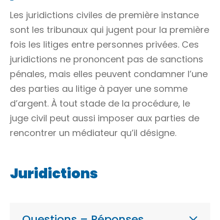
Les juridictions civiles de première instance
sont les tribunaux qui jugent pour la première
fois les
litiges
entre personnes privées. Ces
juridictions ne prononcent pas de sanctions
pénales, mais elles peuvent condamner l’une
des parties au litige à payer une somme
d’argent. À tout stade de la procédure, le
juge civil peut aussi imposer aux parties de
rencontrer un médiateur qu’il désigne.
Juridictions
Questions – Réponses