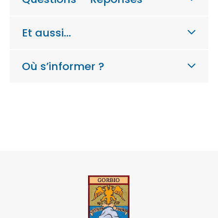
Et aussi…
Où s’informer ?