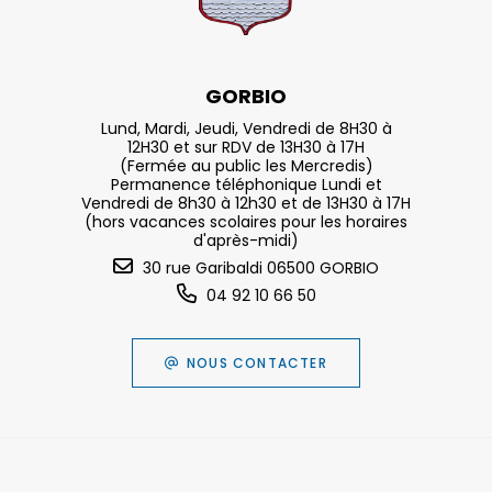
GORBIO
Lund, Mardi, Jeudi, Vendredi de 8H30 à
12H30 et sur RDV de 13H30 à 17H
(Fermée au public les Mercredis)
Permanence téléphonique Lundi et
Vendredi de 8h30 à 12h30 et de 13H30 à 17H
(hors vacances scolaires pour les horaires
d'après-midi)
30 rue Garibaldi 06500 GORBIO
04 92 10 66 50
NOUS CONTACTER