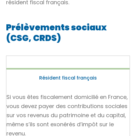
résident fiscal français.
Prélèvements sociaux
(CSG, CRDS)
Résident fiscal français
Si vous êtes fiscalement domicilié en France,
vous devez payer des contributions sociales
sur vos revenus du patrimoine et du capital,
même s’ils sont exonérés d’impôt sur le
revenu.