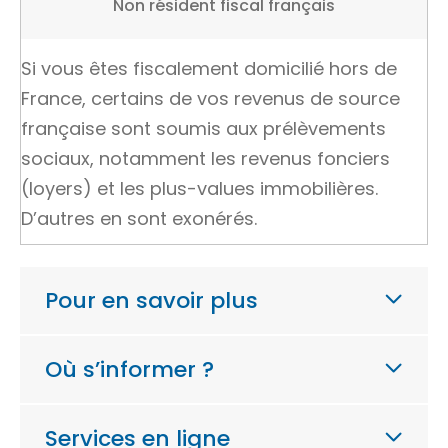
Non résident fiscal français
Si vous êtes fiscalement domicilié hors de
France, certains de vos revenus de source
française sont soumis aux prélèvements
sociaux, notamment les revenus fonciers
(loyers) et les plus-values immobilières.
D’autres en sont exonérés.
Pour en savoir plus
Où s’informer ?
Services en ligne