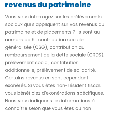
revenus du patrimoine
Vous vous interrogez sur les prélèvements
sociaux qui s’appliquent sur vos revenus du
patrimoine et de placements ? Ils sont au
nombre de 5 : contribution sociale
généralisée (CSG), contribution au
remboursement de la dette sociale (CRDS),
prélèvement social, contribution
additionnelle, prélèvement de solidarité.
Certains revenus en sont cependant
exonérés. Si vous êtes non-résident fiscal,
vous bénéficiez d’exonérations spécifiques.
Nous vous indiquons les informations à
connaître selon que vous êtes ou non