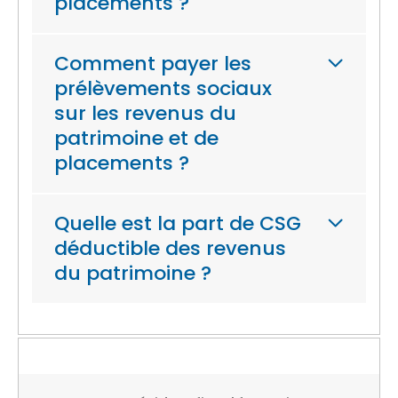
placements ?
Comment payer les
prélèvements sociaux
sur les revenus du
patrimoine et de
placements ?
Quelle est la part de CSG
déductible des revenus
du patrimoine ?