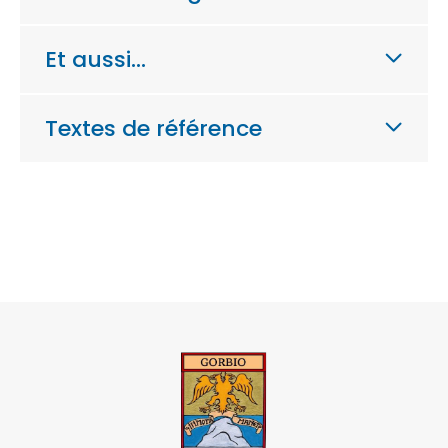
Et aussi…
Textes de référence