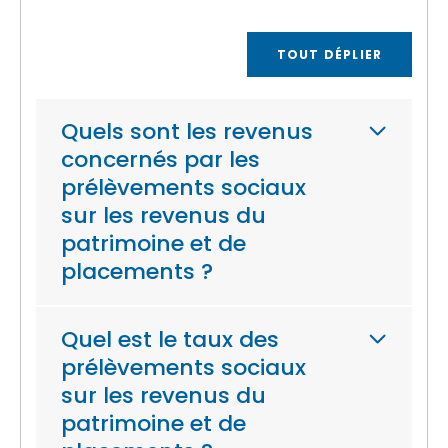
TOUT DÉPLIER
Quels sont les revenus
concernés par les
prélèvements sociaux
sur les revenus du
patrimoine et de
placements ?
Quel est le taux des
prélèvements sociaux
sur les revenus du
patrimoine et de