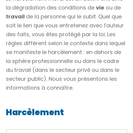
la dégradation des conditions de
vie
ou de
travail
de la personne qui le subit. Quel que
soit le lien que vous entretenez avec l’auteur
des faits, vous êtes protégé par la loi. Les
règles diffèrent selon le contexte dans lequel
se manifeste le harcèlement : en dehors de
la sphère professionnelle ou dans le cadre
du travail (dans le secteur privé ou dans le
secteur public). Nous vous présentons les
informations à connaître.
Harcèlement