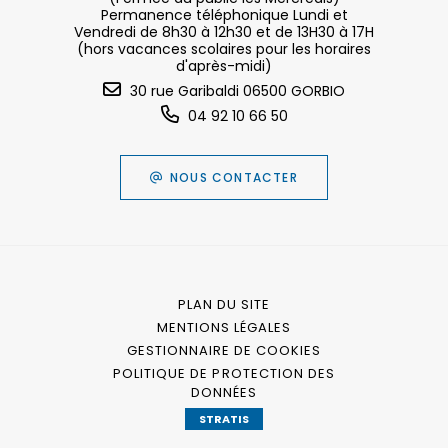
Permanence téléphonique Lundi et
Vendredi de 8h30 à 12h30 et de 13H30 à 17H
(hors vacances scolaires pour les horaires
d'après-midi)
30 rue Garibaldi 06500 GORBIO
04 92 10 66 50
NOUS CONTACTER
PLAN DU SITE
MENTIONS LÉGALES
GESTIONNAIRE DE COOKIES
POLITIQUE DE PROTECTION DES
DONNÉES
STRATIS