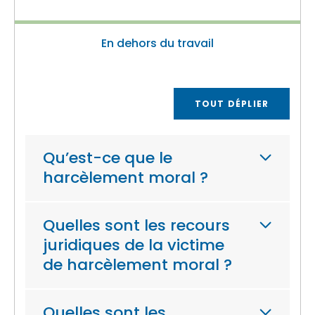
En dehors du travail
TOUT DÉPLIER
Qu’est-ce que le
harcèlement moral ?
Quelles sont les recours
juridiques de la victime
de harcèlement moral ?
Quelles sont les