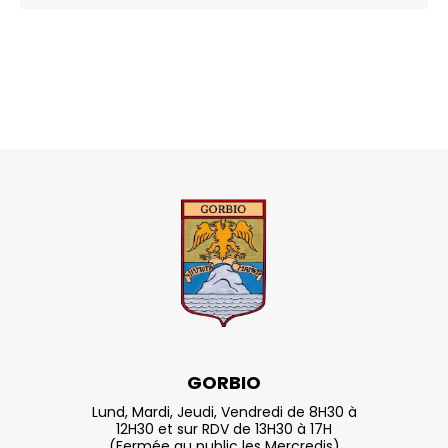
GORBIO
Lund, Mardi, Jeudi, Vendredi de 8H30 à
12H30 et sur RDV de 13H30 à 17H
(Fermée au public les Mercredis)