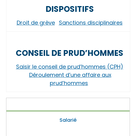
DISPOSITIFS
Droit de grève
Sanctions disciplinaires
CONSEIL DE PRUD’HOMMES
Saisir le conseil de prud’hommes (CPH)
Déroulement d’une affaire aux
prud’hommes
Salarié