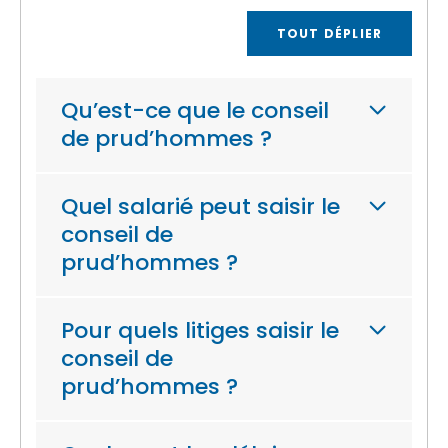
TOUT DÉPLIER
Qu’est-ce que le conseil
de prud’hommes ?
Quel salarié peut saisir le
conseil de
prud’hommes ?
Pour quels litiges saisir le
conseil de
prud’hommes ?