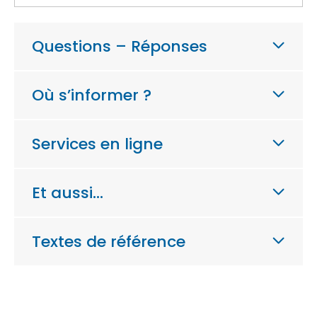
Questions – Réponses
Où s’informer ?
Services en ligne
Et aussi…
Textes de référence