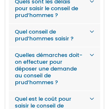
Quels sont les délais
pour saisir le conseil de
prud’hommes ?
Quel conseil de
prud’hommes saisir ?
Quelles démarches doit-
on effectuer pour
déposer une demande
au conseil de
prud’hommes ?
Quel est le coût pour
saisir le conseil de