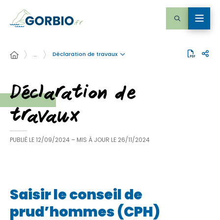
Déclaration de travaux
…
Déclaration de
travaux
PUBLIÉ LE
12/09/2024
– MIS À JOUR LE
26/11/2024
Saisir le conseil de
prud’hommes (CPH)