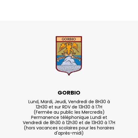
GORBIO
Lund, Mardi, Jeudi, Vendredi de 8H30 à
12H30 et sur RDV de 13H30 à 17H
(Fermée au public les Mercredis)
Permanence téléphonique Lundi et
Vendredi de 8h30 à 12h30 et de 13H30 à 17H
(hors vacances scolaires pour les horaires
d'après-midi)