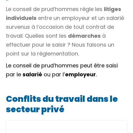
Le conseil de prud’hommes règle les
litiges
individuels
entre un employeur et un salarié
survenus à l’occasion de tout contrat de
travail. Quelles sont les
démarches
à
effectuer pour le saisir ? Nous faisons un
point sur la réglementation.
Le conseil de prud’hommes peut être saisi
par le
salarié
ou par l’
employeur
.
Conflits du travail dans le
secteur privé