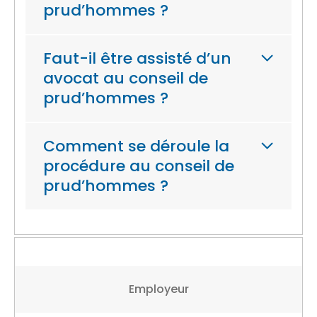
prud’hommes ?
Faut-il être assisté d’un
avocat au conseil de
prud’hommes ?
Comment se déroule la
procédure au conseil de
prud’hommes ?
Employeur