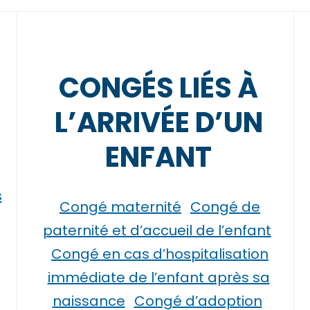
CONGÉS LIÉS À
L’ARRIVÉE D’UN
ENFANT
s
Congé maternité
Congé de
paternité et d’accueil de l’enfant
Congé en cas d’hospitalisation
immédiate de l’enfant après sa
naissance
Congé d’adoption