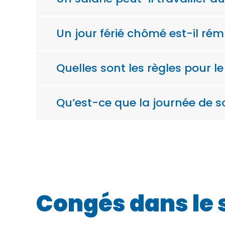
Un jour férié chômé est-il ré
Quelles sont les règles pour le
Qu’est-ce que la journée de so
Congés dans le 