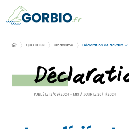
Déclaration de travaux
QUOTIDIEN
Urbanisme
Déclarat
PUBLIÉ LE
12/09/2024
– MIS À JOUR LE
26/11/2024