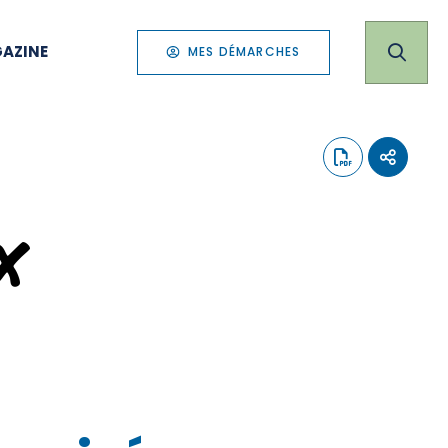
AZINE
MES DÉMARCHES
x