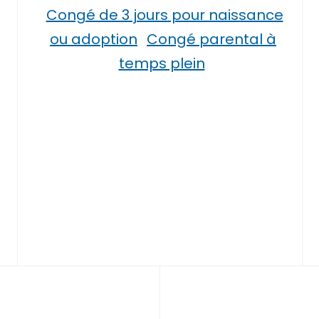
Congé de 3 jours pour naissance
ou adoption
Congé parental à
temps plein