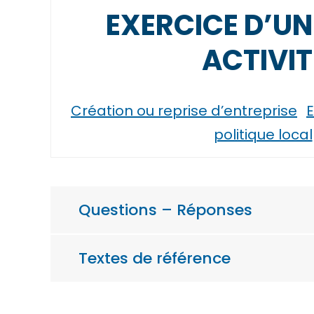
EXERCICE D’UN
ACTIVIT
Création ou reprise d’entreprise
E
politique local
Questions – Réponses
Textes de référence