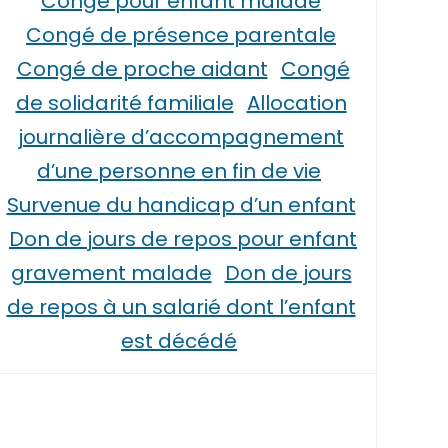
Congé pour enfant malade
Congé de présence parentale
Congé de proche aidant
Congé
de solidarité familiale
Allocation
journalière d’accompagnement
d’une personne en fin de vie
Survenue du handicap d’un enfant
Don de jours de repos pour enfant
gravement malade
Don de jours
de repos à un salarié dont l’enfant
est décédé