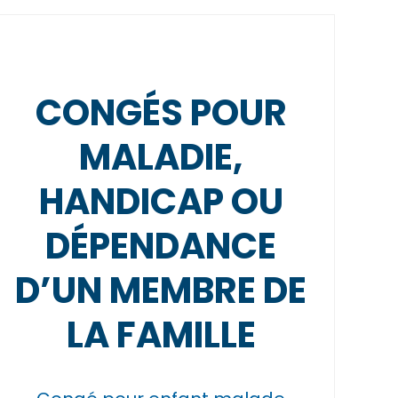
CONGÉS POUR
MALADIE,
HANDICAP OU
DÉPENDANCE
D’UN MEMBRE DE
LA FAMILLE