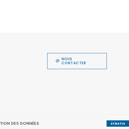
NOUS
CONTACTER
CTION DES DONNÉES
STRATIS