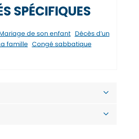
S SPÉCIFIQUES
Mariage de son enfant
Décès d’un
 famille
Congé sabbatique