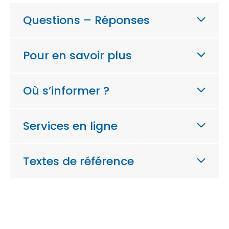
Questions – Réponses
Pour en savoir plus
Où s’informer ?
Services en ligne
Textes de référence