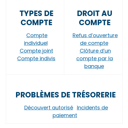
TYPES DE
DROIT AU
COMPTE
COMPTE
Compte
Refus d’ouverture
individuel
de compte
Compte joint
Clôture d’un
Compte indivis
compte par la
banque
PROBLÈMES DE TRÉSORERIE
Découvert autorisé
Incidents de
paiement