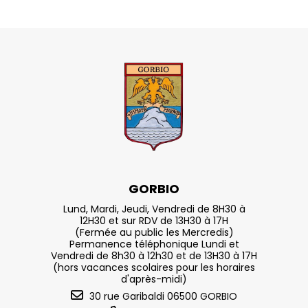
GORBIO
Lund, Mardi, Jeudi, Vendredi de 8H30 à
12H30 et sur RDV de 13H30 à 17H
(Fermée au public les Mercredis)
Permanence téléphonique Lundi et
Vendredi de 8h30 à 12h30 et de 13H30 à 17H
(hors vacances scolaires pour les horaires
d'après-midi)
30 rue Garibaldi 06500 GORBIO