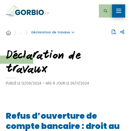
Déclaration de travaux
…
Déclaration de
travaux
PUBLIÉ LE
12/09/2024
– MIS À JOUR LE
26/11/2024
Refus d’ouverture de
compte bancaire : droit au