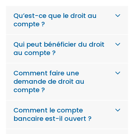
Qu’est-ce que le droit au
compte ?
Qui peut bénéficier du droit
au compte ?
Comment faire une
demande de droit au
compte ?
Comment le compte
bancaire est-il ouvert ?