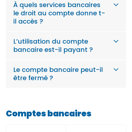
À quels services bancaires
le droit au compte donne t-
il accès ?
L’utilisation du compte
bancaire est-il payant ?
Le compte bancaire peut-il
être fermé ?
Comptes bancaires