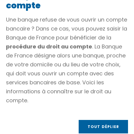
compte
Une banque refuse de vous ouvrir un compte
bancaire ? Dans ce cas, vous pouvez saisir la
Banque de France pour bénéficier de la
procédure du droit au compte
. La Banque
de France désigne alors une banque, proche
de votre domicile ou du lieu de votre choix,
qui doit vous ouvrir un compte avec des
services bancaires de base. Voici les
informations à connaître sur le droit au
compte.
TOUT DÉPLIER