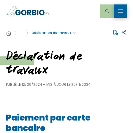
Déclaration de travaux
…
Déclaration de
travaux
PUBLIÉ LE
12/09/2024
– MIS À JOUR LE
26/11/2024
Paiement par carte
bancaire