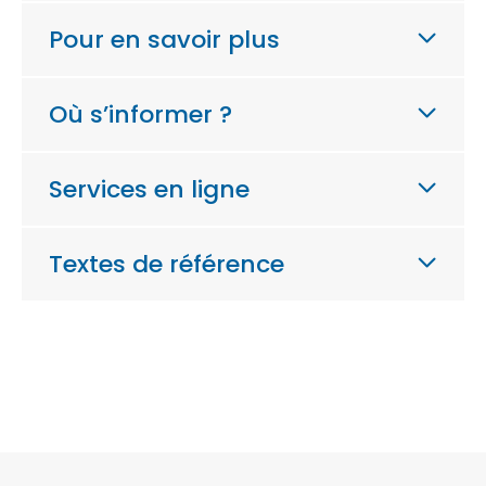
Pour en savoir plus
Où s’informer ?
Services en ligne
Textes de référence