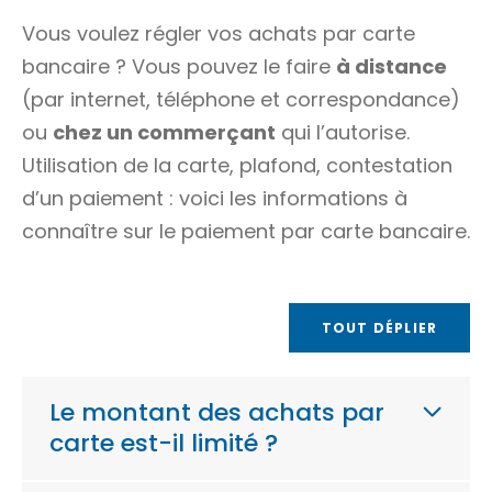
Vous voulez régler vos achats par carte
bancaire ? Vous pouvez le faire
à distance
(par internet, téléphone et correspondance)
ou
chez un commerçant
qui l’autorise.
Utilisation de la carte, plafond, contestation
d’un paiement : voici les informations à
connaître sur le paiement par carte bancaire.
TOUT DÉPLIER
Le montant des achats par
carte est-il limité ?