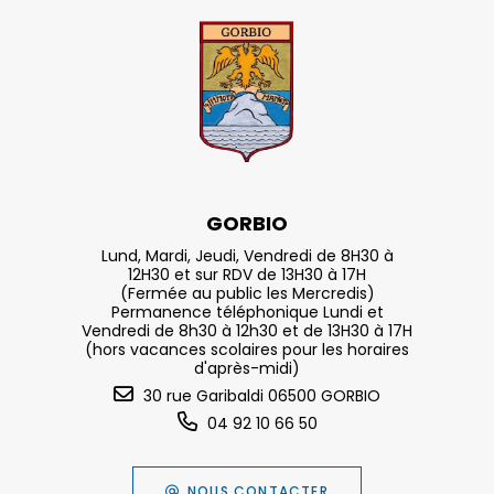
GORBIO
Lund, Mardi, Jeudi, Vendredi de 8H30 à
12H30 et sur RDV de 13H30 à 17H
(Fermée au public les Mercredis)
Permanence téléphonique Lundi et
Vendredi de 8h30 à 12h30 et de 13H30 à 17H
(hors vacances scolaires pour les horaires
d'après-midi)
30 rue Garibaldi 06500 GORBIO
04 92 10 66 50
NOUS CONTACTER