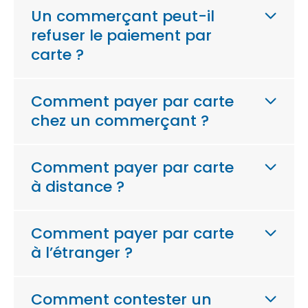
Un commerçant peut-il
refuser le paiement par
carte ?
Comment payer par carte
chez un commerçant ?
Comment payer par carte
à distance ?
Comment payer par carte
à l’étranger ?
Comment contester un