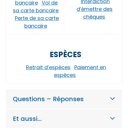
Interdiction
bancaire
Vol de
d’émettre des
sa carte bancaire
chèques
Perte de sa carte
bancaire
ESPÈCES
Retrait d’espèces
Paiement en
espèces
Questions – Réponses
Et aussi…