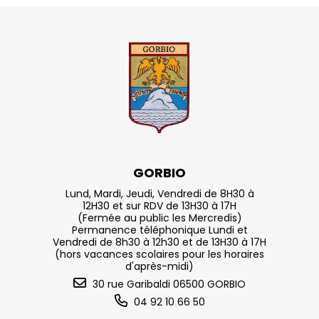
GORBIO
Lund, Mardi, Jeudi, Vendredi de 8H30 à
12H30 et sur RDV de 13H30 à 17H
(Fermée au public les Mercredis)
Permanence téléphonique Lundi et
Vendredi de 8h30 à 12h30 et de 13H30 à 17H
(hors vacances scolaires pour les horaires
d'après-midi)
30 rue Garibaldi 06500 GORBIO
04 92 10 66 50