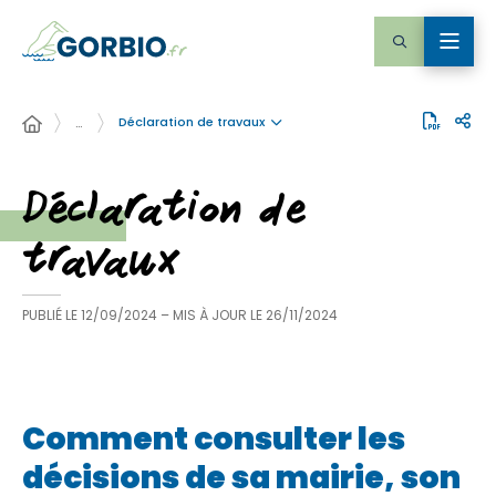
Déclaration de travaux
…
Déclaration de
travaux
PUBLIÉ LE
12/09/2024
– MIS À JOUR LE
26/11/2024
Comment consulter les
décisions de sa mairie, son