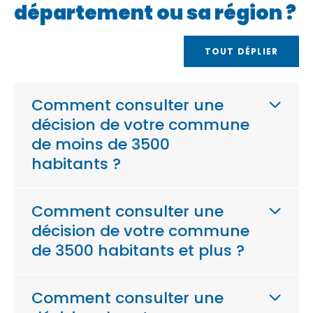
département ou sa région ?
TOUT DÉPLIER
Comment consulter une
décision de votre commune
de moins de 3500
habitants ?
Comment consulter une
décision de votre commune
de 3500 habitants et plus ?
Comment consulter une