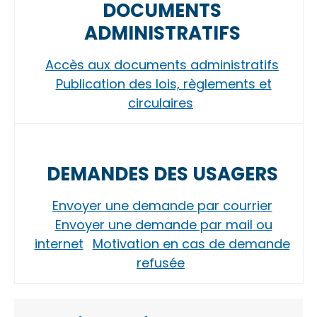
DOCUMENTS
ADMINISTRATIFS
Accès aux documents administratifs
Publication des lois, règlements et
circulaires
DEMANDES DES USAGERS
Envoyer une demande par courrier
Envoyer une demande par mail ou
internet
Motivation en cas de demande
refusée