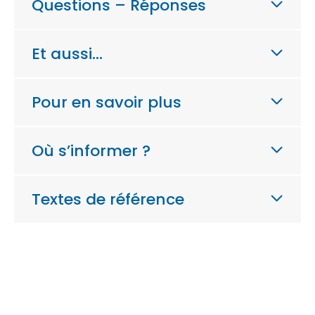
Questions – Réponses
Et aussi…
Pour en savoir plus
Où s’informer ?
Textes de référence