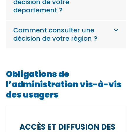
décision de votre
département ?
Comment consulter une
décision de votre région ?
Obligations de
l’administration vis-à-vis
des usagers
ACCÈS ET DIFFUSION DES