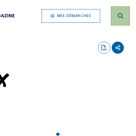
AZINE
MES DÉMARCHES
x