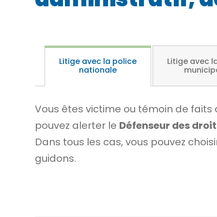
Litige avec la police
Litige avec l
nationale
municip
Vous êtes victime ou témoin de faits 
pouvez alerter le
Défenseur des droit
Dans tous les cas, vous pouvez choisi
guidons.