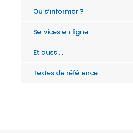
Où s’informer ?
Services en ligne
Et aussi…
Textes de référence