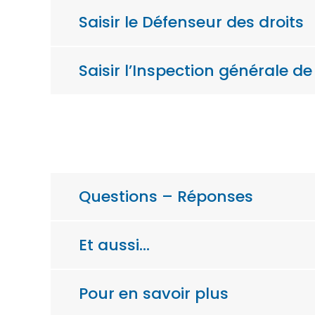
Saisir le Défenseur des droits
Saisir l’Inspection générale de
Questions – Réponses
Et aussi…
Pour en savoir plus