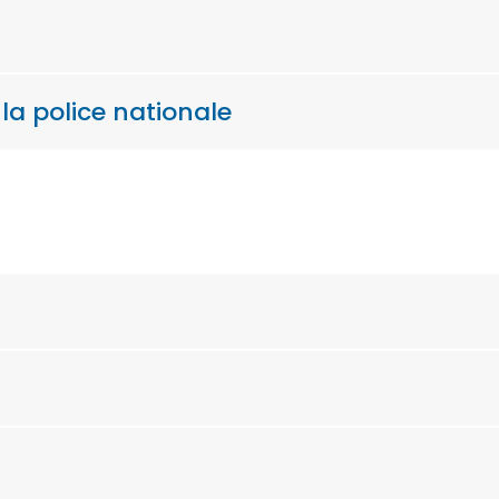
 la police nationale