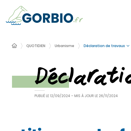
Déclaration de travaux
QUOTIDIEN
Urbanisme
Déclarat
PUBLIÉ LE
12/09/2024
– MIS À JOUR LE
26/11/2024