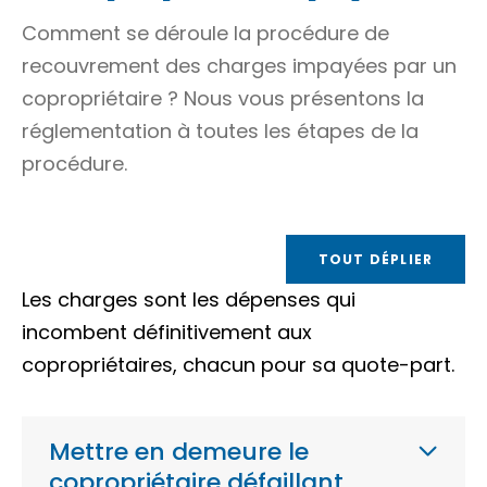
Comment se déroule la procédure de
recouvrement des charges impayées par un
copropriétaire ? Nous vous présentons la
réglementation à toutes les étapes de la
procédure.
TOUT DÉPLIER
Les charges sont les dépenses qui
incombent définitivement aux
copropriétaires, chacun pour sa
quote-part
.
Mettre en demeure le
copropriétaire défaillant