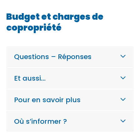
Budget et charges de
copropriété
Questions – Réponses
Et aussi…
Pour en savoir plus
Où s’informer ?