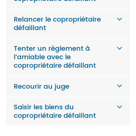
Relancer le copropriétaire
défaillant
Tenter un règlement à
l’amiable avec le
copropriétaire défaillant
Recourir au juge
Saisir les biens du
copropriétaire défaillant