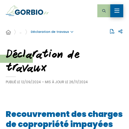
Déclaration de travaux
…
Déclaration de
travaux
PUBLIÉ LE
12/09/2024
– MIS À JOUR LE
26/11/2024
Recouvrement des charges
de copropriété impayées