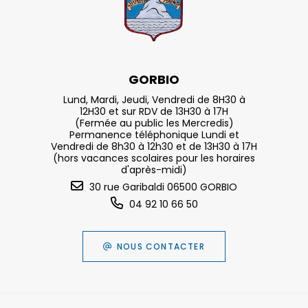
GORBIO
Lund, Mardi, Jeudi, Vendredi de 8H30 à
12H30 et sur RDV de 13H30 à 17H
(Fermée au public les Mercredis)
Permanence téléphonique Lundi et
Vendredi de 8h30 à 12h30 et de 13H30 à 17H
(hors vacances scolaires pour les horaires
d'après-midi)
30 rue Garibaldi 06500 GORBIO
04 92 10 66 50
NOUS CONTACTER