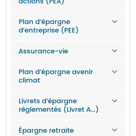
actions (PEA)
Plan d’épargne
d’entreprise (PEE)
Assurance-vie
Plan d’épargne avenir
climat
Livrets d’épargne
réglementés (Livret A…)
Épargne retraite