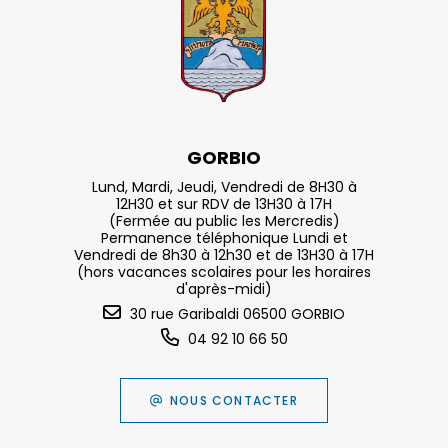
GORBIO
Lund, Mardi, Jeudi, Vendredi de 8H30 à
12H30 et sur RDV de 13H30 à 17H
(Fermée au public les Mercredis)
Permanence téléphonique Lundi et
Vendredi de 8h30 à 12h30 et de 13H30 à 17H
(hors vacances scolaires pour les horaires
d'après-midi)
30 rue Garibaldi 06500 GORBIO
04 92 10 66 50
NOUS CONTACTER