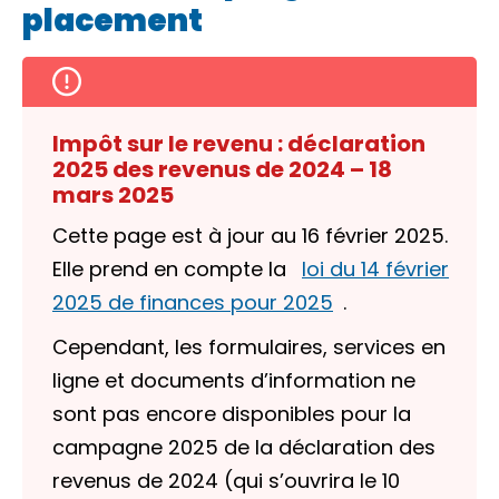
placement
Impôt sur le revenu : déclaration
2025 des revenus de 2024 – 18
mars 2025
Cette page est à jour au 16 février 2025.
Elle prend en compte la
loi du 14 février
2025 de finances pour 2025
.
Cependant, les formulaires, services en
ligne et documents d’information ne
sont pas encore disponibles pour la
campagne 2025 de la déclaration des
revenus de 2024 (qui s’ouvrira le 10