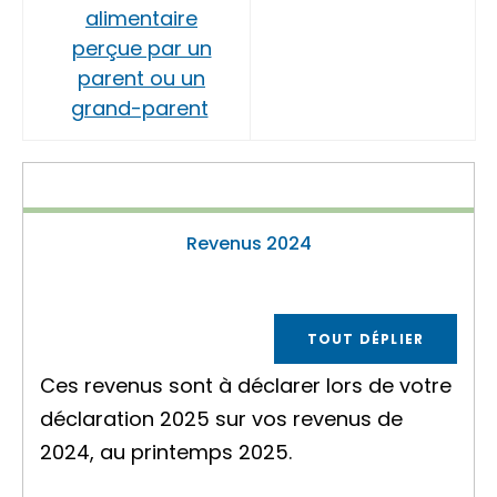
alimentaire
perçue par un
parent ou un
grand-parent
Revenus 2024
TOUT DÉPLIER
Ces revenus sont à déclarer lors de votre
déclaration 2025 sur vos revenus de
2024, au printemps 2025.