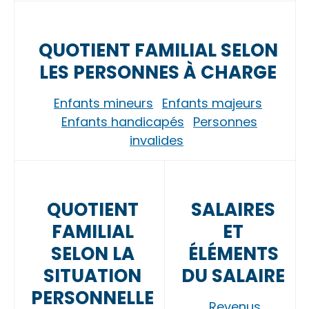
QUOTIENT FAMILIAL SELON
LES PERSONNES À CHARGE
Enfants mineurs
Enfants majeurs
Enfants handicapés
Personnes
invalides
QUOTIENT
SALAIRES
FAMILIAL
ET
SELON LA
ÉLÉMENTS
SITUATION
DU SALAIRE
PERSONNELLE
Revenus