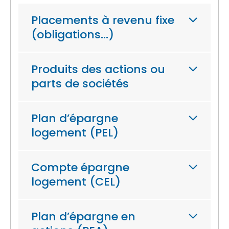
Placements à revenu fixe
(obligations…)
Produits des actions ou
parts de sociétés
Plan d’épargne
logement (PEL)
Compte épargne
logement (CEL)
Plan d’épargne en