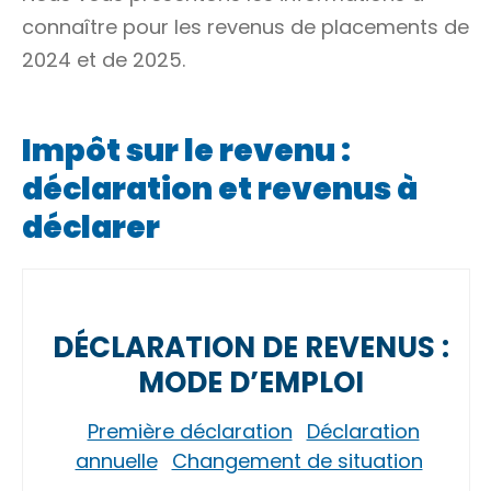
connaître pour les revenus de placements de
2024 et de 2025.
Impôt sur le revenu :
déclaration et revenus à
déclarer
DÉCLARATION DE REVENUS :
MODE D’EMPLOI
Première déclaration
Déclaration
annuelle
Changement de situation