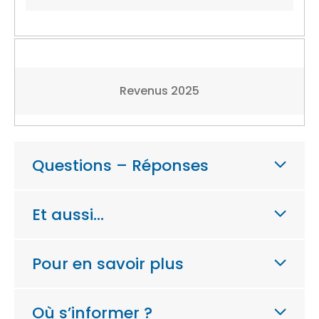
Revenus 2025
Questions – Réponses
Et aussi…
Pour en savoir plus
Où s’informer ?