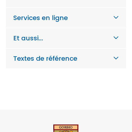
Services en ligne
Et aussi…
Textes de référence