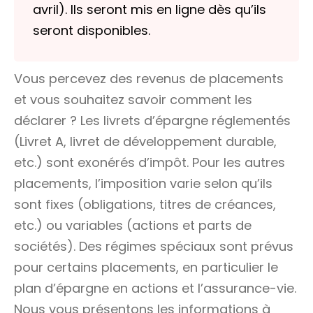
avril). Ils seront mis en ligne dès qu’ils
seront disponibles.
Vous percevez des revenus de placements
et vous souhaitez savoir comment les
déclarer ? Les livrets d’épargne réglementés
(Livret A, livret de développement durable,
etc.) sont exonérés d’impôt. Pour les autres
placements, l’imposition varie selon qu’ils
sont fixes (obligations, titres de créances,
etc.) ou variables (actions et parts de
sociétés). Des régimes spéciaux sont prévus
pour certains placements, en particulier le
plan d’épargne en actions et l’assurance-vie.
Nous vous présentons les informations à