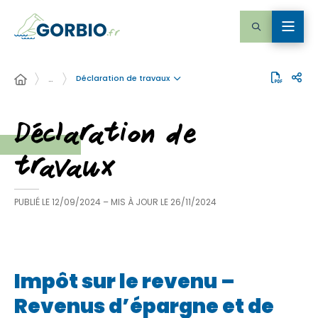
Déclaration de travaux
…
Déclaration de
travaux
PUBLIÉ LE
12/09/2024
– MIS À JOUR LE
26/11/2024
Impôt sur le revenu –
Revenus d’épargne et de