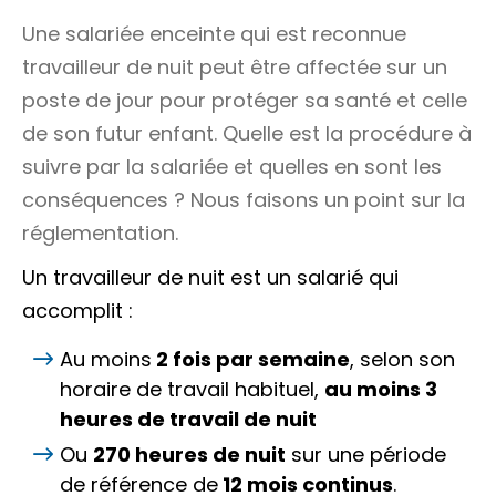
Une salariée enceinte qui est reconnue
travailleur de nuit peut être affectée sur un
poste de jour pour protéger sa santé et celle
de son futur enfant. Quelle est la procédure à
suivre par la salariée et quelles en sont les
conséquences ? Nous faisons un point sur la
réglementation.
Un travailleur de nuit est un salarié qui
accomplit :
Au moins
2 fois par semaine
, selon son
horaire de travail habituel,
au moins 3
heures de travail de nuit
Ou
270 heures de nuit
sur une période
de référence de
12 mois continus
.