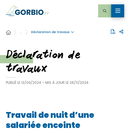
Déclaration de travaux
…
Déclaration de
travaux
PUBLIÉ LE
12/09/2024
– MIS À JOUR LE
26/11/2024
Travail de nuit d’une
salariée enceinte