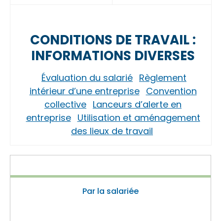
CONDITIONS DE TRAVAIL :
INFORMATIONS DIVERSES
Évaluation du salarié
Règlement
intérieur d’une entreprise
Convention
collective
Lanceurs d’alerte en
entreprise
Utilisation et aménagement
des lieux de travail
Par la salariée