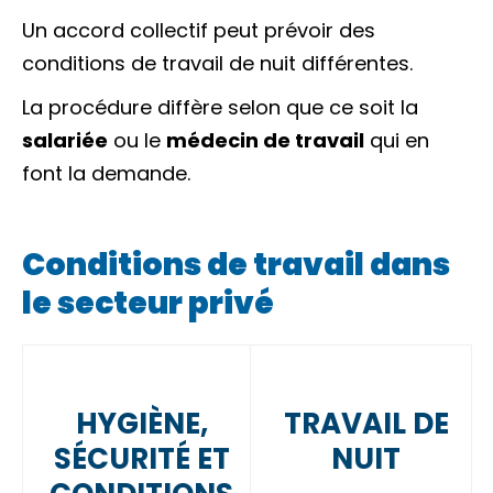
Un
accord collectif
peut prévoir des
conditions de travail de nuit différentes.
La procédure diffère selon que ce soit la
salariée
ou le
médecin de travail
qui en
font la demande.
Conditions de travail dans
le secteur privé
HYGIÈNE,
TRAVAIL DE
SÉCURITÉ ET
NUIT