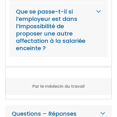
Que se passe-t-il si
l’employeur est dans
l’impossibilité de
proposer une autre
affectation à la salariée
enceinte ?
Par le médecin du travail
Questions – Réponses