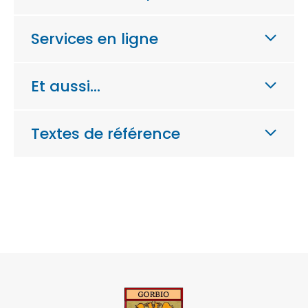
Services en ligne
Et aussi…
Textes de référence