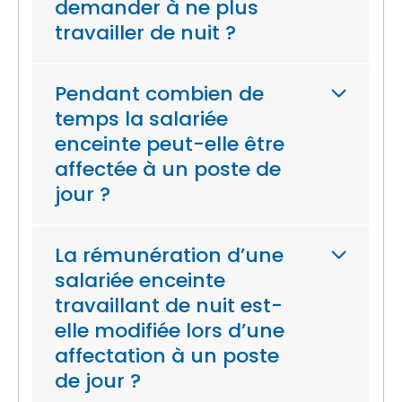
demander à ne plus
travailler de nuit ?
Pendant combien de
temps la salariée
enceinte peut-elle être
affectée à un poste de
jour ?
La rémunération d’une
salariée enceinte
travaillant de nuit est-
elle modifiée lors d’une
affectation à un poste
de jour ?