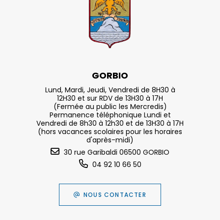
GORBIO
Lund, Mardi, Jeudi, Vendredi de 8H30 à
12H30 et sur RDV de 13H30 à 17H
(Fermée au public les Mercredis)
Permanence téléphonique Lundi et
Vendredi de 8h30 à 12h30 et de 13H30 à 17H
(hors vacances scolaires pour les horaires
d'après-midi)
30 rue Garibaldi 06500 GORBIO
04 92 10 66 50
NOUS CONTACTER