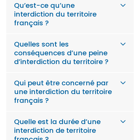
Qu’est-ce qu’une
interdiction du territoire
français ?
Quelles sont les
conséquences d’une peine
d’interdiction du territoire ?
Qui peut être concerné par
une interdiction du territoire
français ?
Quelle est la durée d’une
interdiction de territoire
français ?