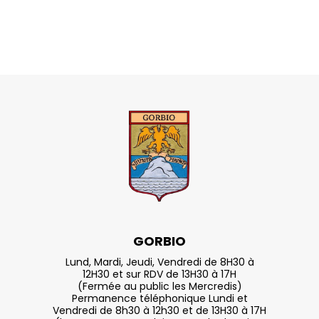
GORBIO
Lund, Mardi, Jeudi, Vendredi de 8H30 à
12H30 et sur RDV de 13H30 à 17H
(Fermée au public les Mercredis)
Permanence téléphonique Lundi et
Vendredi de 8h30 à 12h30 et de 13H30 à 17H