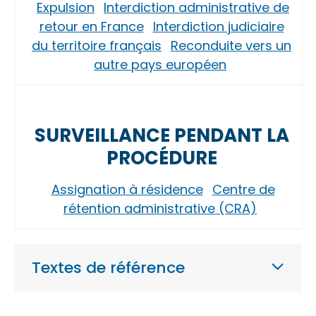
Expulsion
Interdiction administrative de
retour en France
Interdiction judiciaire
du territoire français
Reconduite vers un
autre pays européen
SURVEILLANCE PENDANT LA
PROCÉDURE
Assignation à résidence
Centre de
rétention administrative (CRA)
Textes de référence