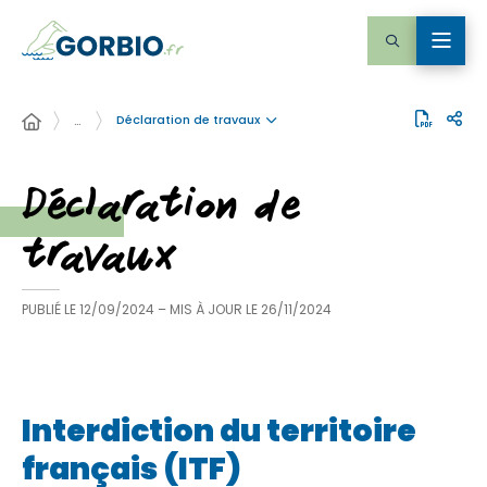
Déclaration de travaux
…
Déclaration de
travaux
PUBLIÉ LE
12/09/2024
– MIS À JOUR LE
26/11/2024
Interdiction du territoire
français (ITF)