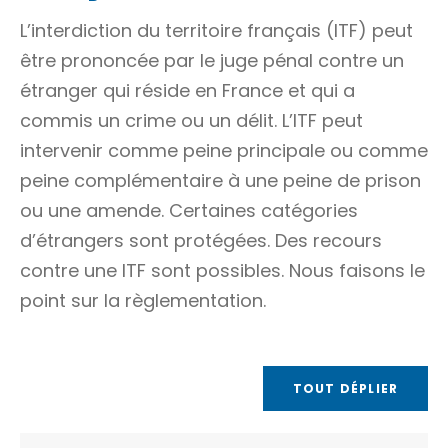
L’interdiction du territoire français (ITF) peut
être prononcée par le
juge pénal
contre un
étranger qui réside en France et qui a
commis un
crime
ou un
délit
. L’ITF peut
intervenir comme peine principale ou comme
peine complémentaire
à une peine de prison
ou une amende. Certaines catégories
d’étrangers sont protégées. Des recours
contre une ITF sont possibles. Nous faisons le
point sur la règlementation.
TOUT DÉPLIER