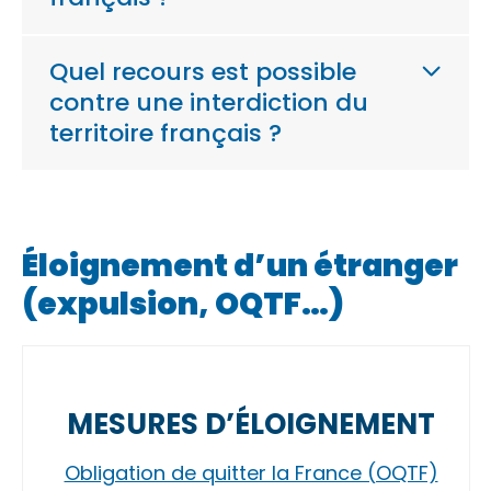
Quel recours est possible
contre une interdiction du
territoire français ?
Éloignement d’un étranger
(expulsion, OQTF…)
MESURES D’ÉLOIGNEMENT
Obligation de quitter la France (OQTF)