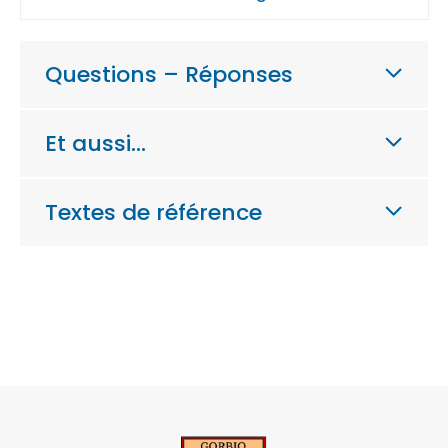
Questions – Réponses
Et aussi…
Textes de référence