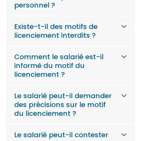
personnel ?
Existe-t-il des motifs de
licenciement interdits ?
Comment le salarié est-il
informé du motif du
licenciement ?
Le salarié peut-il demander
des précisions sur le motif
du licenciement ?
Le salarié peut-il contester