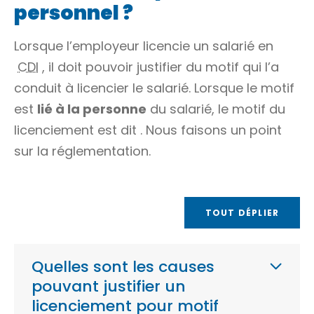
personnel ?
Lorsque l’employeur licencie un salarié en
CDI
, il doit pouvoir justifier du motif qui l’a
conduit à licencier le salarié. Lorsque le motif
est
lié à la personne
du salarié, le motif du
licenciement est dit . Nous faisons un point
sur la réglementation.
TOUT DÉPLIER
Quelles sont les causes
pouvant justifier un
licenciement pour motif