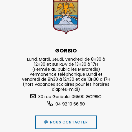
GORBIO
Lund, Mardi, Jeudi, Vendredi de 8H30 à
12H30 et sur RDV de 13H30 à 17H
(Fermée au public les Mercredis)
Permanence téléphonique Lundi et
Vendredi de 8h30 à 12h30 et de 13H30 à 17H
(hors vacances scolaires pour les horaires
d'après-midi)
30 rue Garibaldi 06500 GORBIO
04 92 10 66 50
NOUS CONTACTER