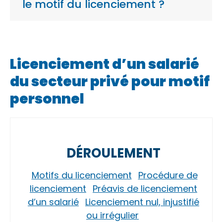
le motif du licenciement ?
Licenciement d’un salarié
du secteur privé pour motif
personnel
DÉROULEMENT
Motifs du licenciement
Procédure de
licenciement
Préavis de licenciement
d’un salarié
Licenciement nul, injustifié
ou irrégulier