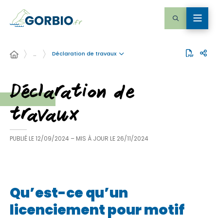
Déclaration de travaux
…
Déclaration de
travaux
PUBLIÉ LE
12/09/2024
– MIS À JOUR LE
26/11/2024
Qu’est-ce qu’un
licenciement pour motif