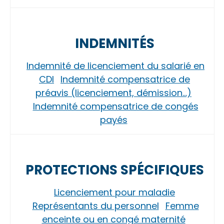
INDEMNITÉS
Indemnité de licenciement du salarié en
CDI
Indemnité compensatrice de
préavis (licenciement, démission…)
Indemnité compensatrice de congés
payés
PROTECTIONS SPÉCIFIQUES
Licenciement pour maladie
Représentants du personnel
Femme
enceinte ou en congé maternité