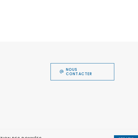
NOUS
CONTACTER