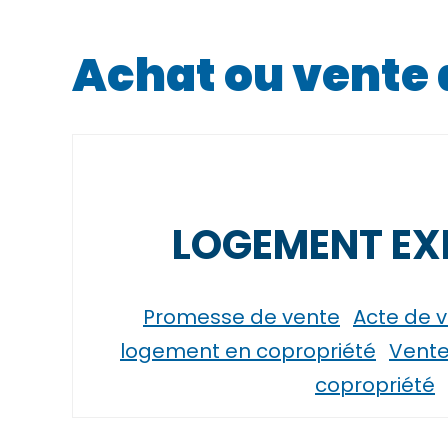
Achat ou vente
LOGEMENT EX
Promesse de vente
Acte de 
logement en copropriété
Vente
copropriété