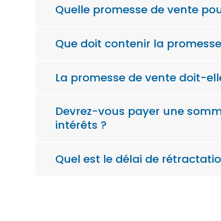
Quelle promesse de vente po
Que doit contenir la promesse
La promesse de vente doit-elle
Devrez-vous payer une somme 
intérêts ?
Quel est le délai de rétractati