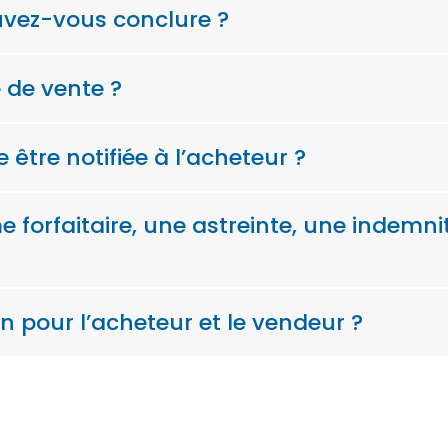
uvez-vous conclure ?
 de vente ?
 être notifiée à l’acheteur ?
forfaitaire, une astreinte, une indem
on pour l’acheteur et le vendeur ?