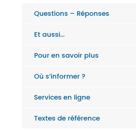
Questions – Réponses
Et aussi…
Pour en savoir plus
Où s’informer ?
Services en ligne
Textes de référence