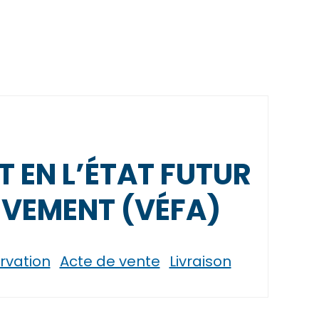
 EN L’ÉTAT FUTUR
VEMENT (VÉFA)
rvation
Acte de vente
Livraison