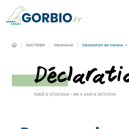
Déclaration de travaux
QUOTIDIEN
Urbanisme
Déclarat
PUBLIÉ LE
12/09/2024
– MIS À JOUR LE
26/11/2024