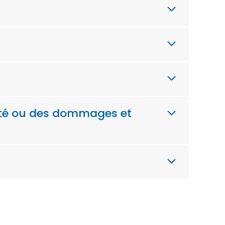
nité ou des dommages et