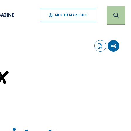
AZINE
MES DÉMARCHES
x