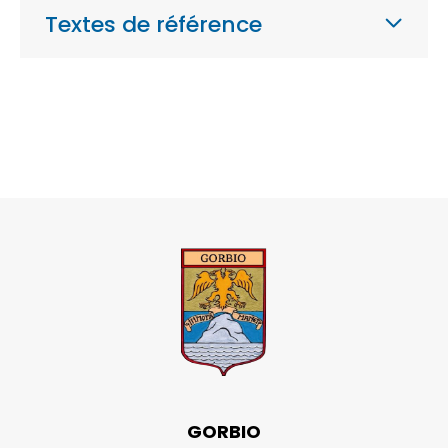
Textes de référence
GORBIO