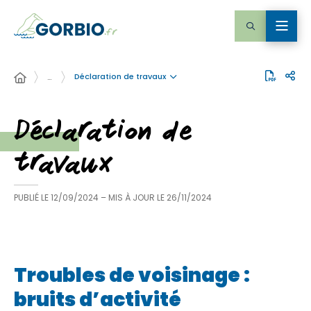
Déclaration de travaux
…
Déclaration de
travaux
PUBLIÉ LE
12/09/2024
– MIS À JOUR LE
26/11/2024
Troubles de voisinage :
bruits d’activité