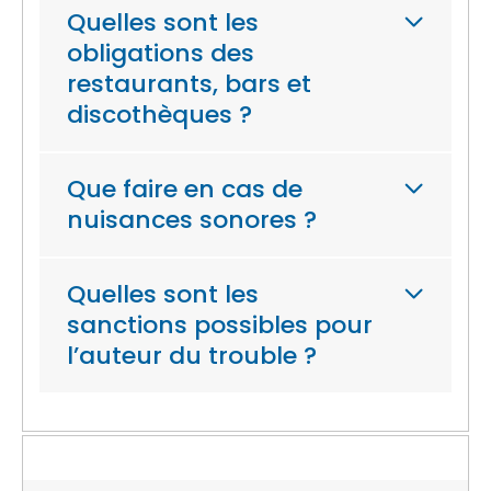
Quelles sont les
obligations des
restaurants, bars et
discothèques ?
Que faire en cas de
nuisances sonores ?
Quelles sont les
sanctions possibles pour
l’auteur du trouble ?