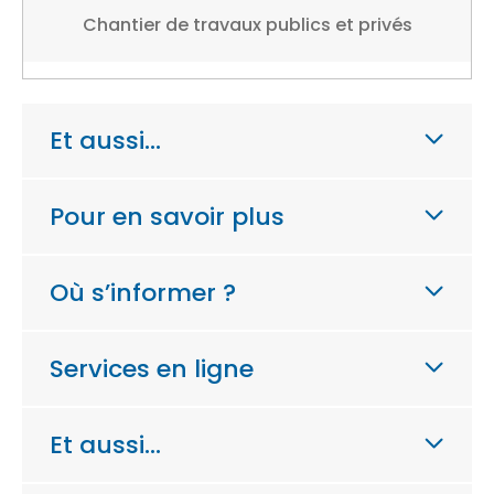
Chantier de travaux publics et privés
Et aussi…
Pour en savoir plus
Où s’informer ?
Services en ligne
Et aussi…