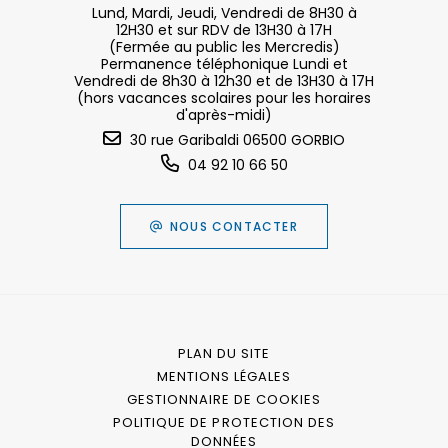
Lund, Mardi, Jeudi, Vendredi de 8H30 à
12H30 et sur RDV de 13H30 à 17H
(Fermée au public les Mercredis)
Permanence téléphonique Lundi et
Vendredi de 8h30 à 12h30 et de 13H30 à 17H
(hors vacances scolaires pour les horaires
d'après-midi)
30 rue Garibaldi 06500 GORBIO
04 92 10 66 50
NOUS CONTACTER
PLAN DU SITE
MENTIONS LÉGALES
GESTIONNAIRE DE COOKIES
POLITIQUE DE PROTECTION DES
DONNÉES