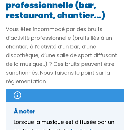
professionnelle (bar,
restaurant, chantier…)
Vous êtes incommodé par des bruits
d’activité professionnelle (bruits liés à un
chantier, à l’activité d’un bar, d’une
discothèque, d’une salle de sport diffusant
de la musique…) ? Ces bruits peuvent être
sanctionnés. Nous faisons le point sur la
réglementation.
À noter
Lorsque la musique est diffusée par un