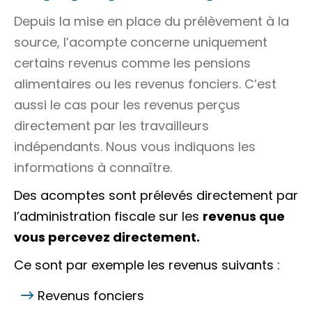
Depuis la mise en place du prélèvement à la
source, l’acompte concerne uniquement
certains revenus comme les pensions
alimentaires ou les revenus fonciers. C’est
aussi le cas pour les revenus perçus
directement par les travailleurs
indépendants. Nous vous indiquons les
informations à connaître.
Des acomptes sont prélevés directement par
l’administration fiscale sur les
revenus que
vous percevez directement.
Ce sont par exemple les revenus suivants :
Revenus fonciers