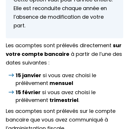
Elle est reconduite chaque année en
l’absence de modification de votre
part.
Les acomptes sont prélevés directement
sur
votre compte bancaire
à partir de l’une des
dates suivantes :
15 janvier
si vous avez choisi le
prélèvement
mensuel
15 février
si vous avez choisi le
prélèvement
trimestriel
.
Les acomptes sont prélevés sur le compte
bancaire que vous avez communiqué à
l’administration fiscale.