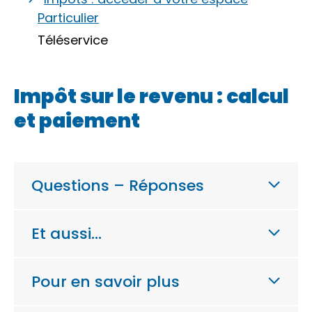
Particulier
Téléservice
Impôt sur le revenu : calcul
et paiement
Questions – Réponses
Et aussi…
Pour en savoir plus