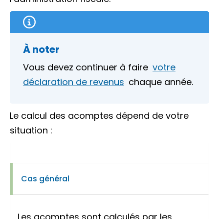
À noter
Vous devez continuer à faire
votre
déclaration de revenus
chaque année.
Le calcul des acomptes dépend de votre
situation :
Cas général
Les acomptes sont calculés par les