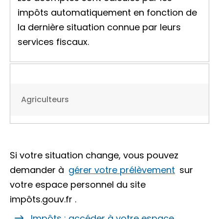
impôts automatiquement en fonction de
la dernière situation connue par leurs
services fiscaux.
Agriculteurs
Si votre situation change, vous pouvez
demander à
gérer votre prélèvement
sur
votre espace personnel du site
impôts.gouv.fr
.
Impôts : accéder à votre espace