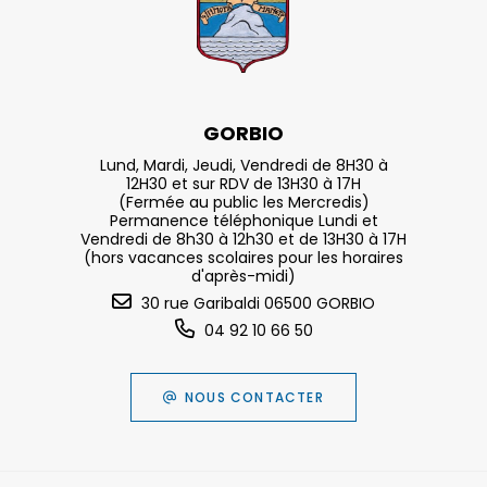
GORBIO
Lund, Mardi, Jeudi, Vendredi de 8H30 à
12H30 et sur RDV de 13H30 à 17H
(Fermée au public les Mercredis)
Permanence téléphonique Lundi et
Vendredi de 8h30 à 12h30 et de 13H30 à 17H
(hors vacances scolaires pour les horaires
d'après-midi)
30 rue Garibaldi 06500 GORBIO
04 92 10 66 50
NOUS CONTACTER