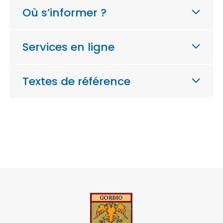
Où s’informer ?
Services en ligne
Textes de référence