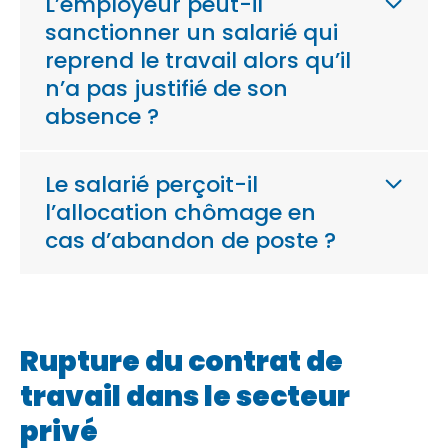
L’employeur peut-il
sanctionner un salarié qui
reprend le travail alors qu’il
n’a pas justifié de son
absence ?
Le salarié perçoit-il
l’allocation chômage en
cas d’abandon de poste ?
Rupture du contrat de
travail dans le secteur
privé