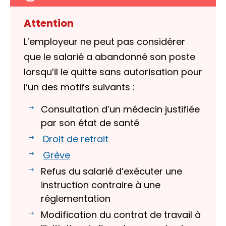
Attention
L’employeur ne peut pas considérer
que le salarié a abandonné son poste
lorsqu’il le quitte sans autorisation pour
l’un des motifs suivants :
Consultation d’un médecin justifiée
par son état de santé
Droit de retrait
Grève
Refus du salarié d’exécuter une
instruction contraire à une
réglementation
Modification du contrat de travail à