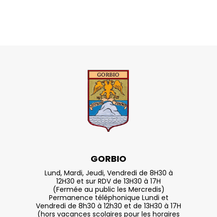
GORBIO
Lund, Mardi, Jeudi, Vendredi de 8H30 à
12H30 et sur RDV de 13H30 à 17H
(Fermée au public les Mercredis)
Permanence téléphonique Lundi et
Vendredi de 8h30 à 12h30 et de 13H30 à 17H
(hors vacances scolaires pour les horaires