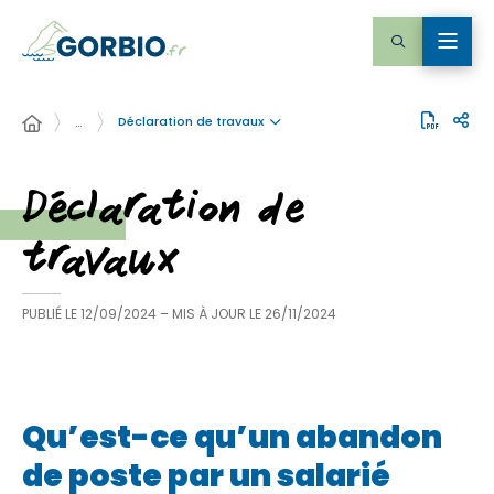
Déclaration de travaux
…
Déclaration de
travaux
PUBLIÉ LE
12/09/2024
– MIS À JOUR LE
26/11/2024
Qu’est-ce qu’un abandon
de poste par un salarié