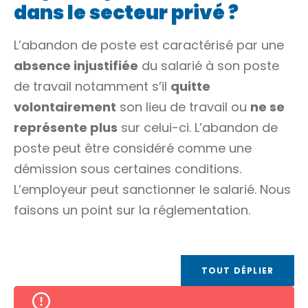
dans le secteur privé ?
L’abandon de poste est caractérisé par une
absence injustifiée
du salarié à son poste
de travail notamment s’il
quitte
volontairement
son lieu de travail ou
ne se
représente plus
sur celui-ci. L’abandon de
poste peut être considéré comme une
démission sous certaines conditions.
L’employeur peut sanctionner le salarié. Nous
faisons un point sur la réglementation.
TOUT DÉPLIER