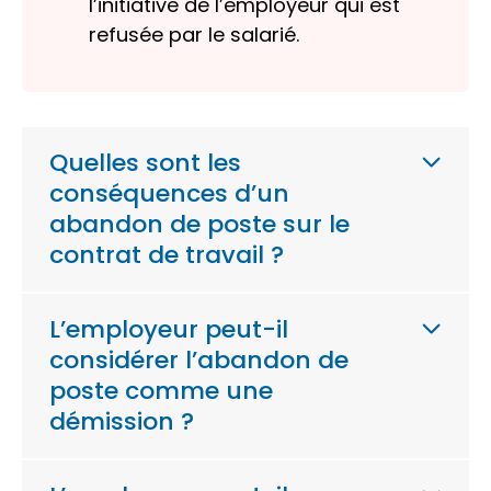
l’initiative de l’employeur qui est
refusée par le salarié.
Quelles sont les
conséquences d’un
abandon de poste sur le
contrat de travail ?
L’employeur peut-il
considérer l’abandon de
poste comme une
démission ?