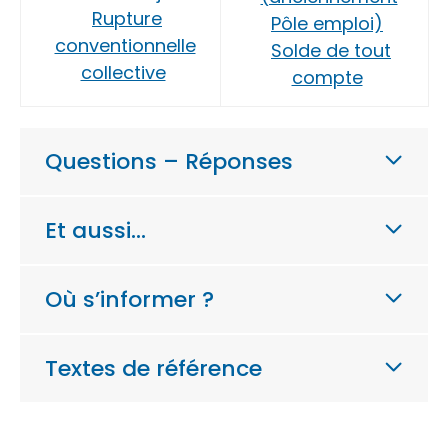
Rupture
Pôle emploi)
conventionnelle
Solde de tout
collective
compte
Questions – Réponses
Et aussi…
Où s’informer ?
Textes de référence