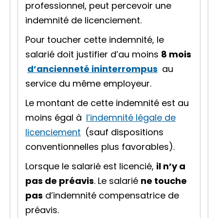
professionnel, peut percevoir une
indemnité de licenciement.
Pour toucher cette indemnité, le
salarié doit justifier d’au moins
8 mois
d’ancienneté ininterrompus
au
service du même employeur.
Le montant de cette indemnité est au
moins égal à
l’indemnité légale de
licenciement
(sauf
dispositions
conventionnelles
plus favorables).
Lorsque le salarié est licencié,
il n’y a
pas de préavis
. Le salarié
ne touche
pas
d’indemnité compensatrice de
préavis.