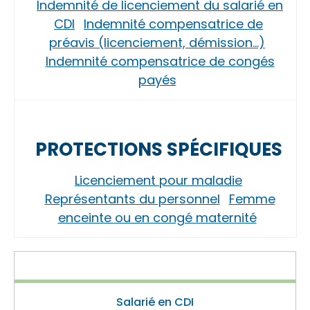
Indemnité de licenciement du salarié en
CDI
Indemnité compensatrice de
préavis (licenciement, démission…)
Indemnité compensatrice de congés
payés
PROTECTIONS SPÉCIFIQUES
Licenciement pour maladie
Représentants du personnel
Femme
enceinte ou en congé maternité
Salarié en CDI