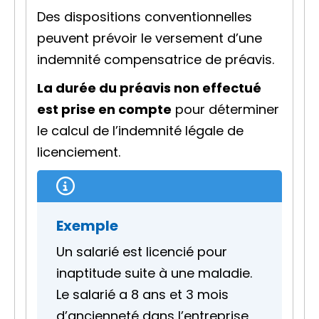
Des
dispositions conventionnelles
peuvent prévoir le versement d’une
indemnité compensatrice de préavis.
La durée du préavis non effectué
est prise en compte
pour déterminer
le calcul de l’indemnité légale de
licenciement.
Exemple
Un salarié est licencié pour
inaptitude suite à une maladie.
Le salarié a 8 ans et 3 mois
d’ancienneté dans l’entreprise