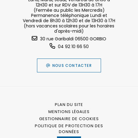
12H30 et sur RDV de 13H30 à 17H
(Fermée au public les Mercredis)
Permanence téléphonique Lundi et
Vendredi de 8h30 à 12h30 et de 13H30 à 17H
(hors vacances scolaires pour les horaires
d'après-midi)
30 rue Garibaldi 06500 GORBIO
04 92 10 66 50
NOUS CONTACTER
PLAN DU SITE
MENTIONS LÉGALES
GESTIONNAIRE DE COOKIES
POLITIQUE DE PROTECTION DES
DONNÉES