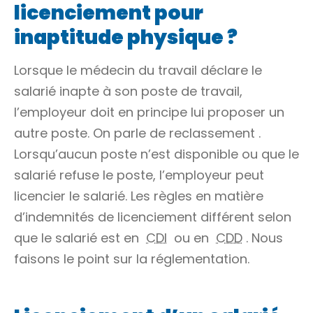
licenciement pour
inaptitude physique ?
Lorsque le médecin du travail déclare le
salarié inapte à son poste de travail,
l’employeur doit en principe lui proposer un
autre poste. On parle de
reclassement
.
Lorsqu’aucun poste n’est disponible ou que le
salarié refuse le poste, l’employeur peut
licencier le salarié. Les règles en matière
d’indemnités de licenciement différent selon
que le salarié est en
CDI
ou en
CDD
. Nous
faisons le point sur la réglementation.