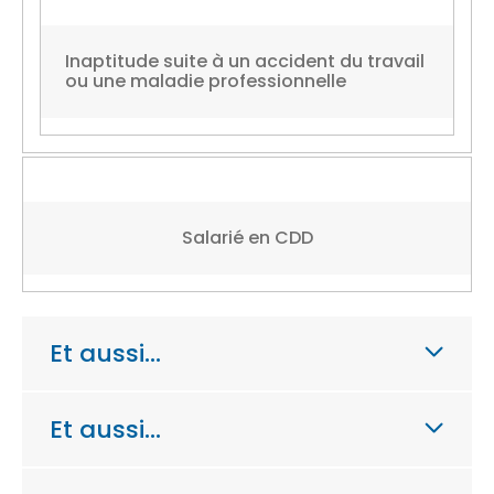
Inaptitude suite à un accident du travail
ou une maladie professionnelle
Salarié en CDD
Et aussi…
Et aussi…