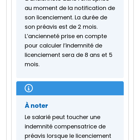
au moment de la
notification
de
son licenciement. La durée de
son préavis est de 2 mois.
L’ancienneté prise en compte
pour calculer l’indemnité de
licenciement sera de 8 ans et 5
mois.
À noter
Le salarié peut toucher une
indemnité compensatrice de
préavis lorsque le licenciement