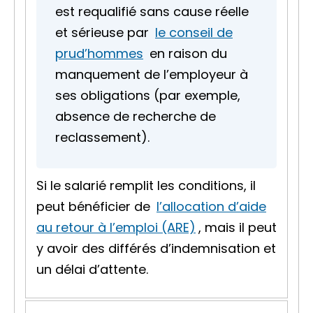
est requalifié sans cause réelle
et sérieuse par
le conseil de
prud’hommes
en raison du
manquement de l’employeur à
ses obligations (par exemple,
absence de recherche de
reclassement).
Si le salarié remplit les conditions, il
peut bénéficier de
l’allocation d’aide
au retour à l’emploi (ARE)
, mais il peut
y avoir des différés d’indemnisation et
un délai d’attente.