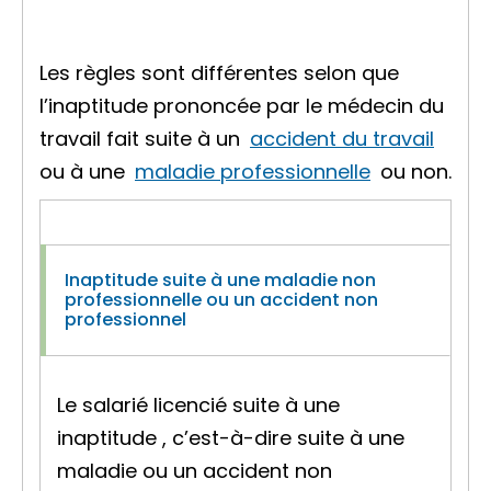
Les règles sont différentes selon que
l’inaptitude prononcée par le médecin du
travail fait suite à un
accident du travail
ou à une
maladie professionnelle
ou non.
Inaptitude suite à une maladie non
professionnelle ou un accident non
professionnel
Le salarié licencié suite à une
inaptitude , c’est-à-dire suite à une
maladie ou un accident non