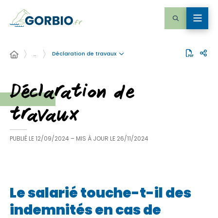
Déclaration de travaux
…
Déclaration de
travaux
PUBLIÉ LE
12/09/2024
– MIS À JOUR LE
26/11/2024
Le salarié touche-t-il des
indemnités en cas de