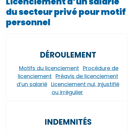
Licenciement d’un salarié
du secteur privé pour motif
personnel
DÉROULEMENT
Motifs du licenciement
Procédure de
licenciement
Préavis de licenciement
d’un salarié
Licenciement nul, injustifié
ou irrégulier
INDEMNITÉS