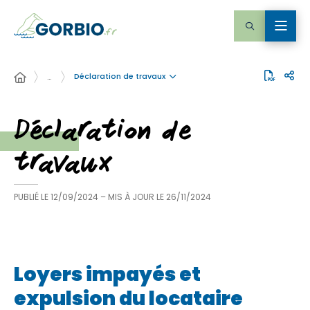
Déclaration de travaux
…
Déclaration de
travaux
PUBLIÉ LE
12/09/2024
– MIS À JOUR LE
26/11/2024
Loyers impayés et
expulsion du locataire