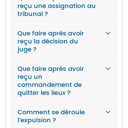
reçu une assignation au
tribunal ?
Que faire après avoir
reçu la décision du
juge ?
Que faire après avoir
reçu un
commandement de
quitter les lieux ?
Comment se déroule
l’expulsion ?