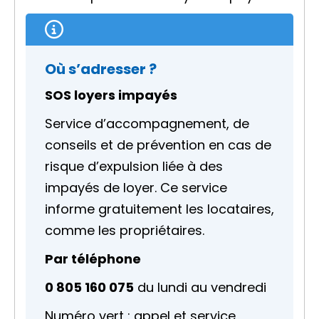
Où s’adresser ?
SOS loyers impayés
Service d’accompagnement, de
conseils et de prévention en cas de
risque d’expulsion liée à des
impayés de loyer. Ce service
informe gratuitement les locataires,
comme les propriétaires.
Par téléphone
0 805 160 075
du lundi au vendredi
Numéro vert : appel et service