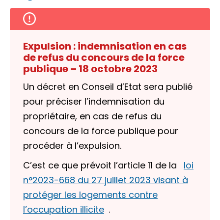
Expulsion : indemnisation en cas
de refus du concours de la force
publique – 18 octobre 2023
Un décret en Conseil d’Etat sera publié
pour préciser l’indemnisation du
propriétaire, en cas de refus du
concours de la force publique pour
procéder à l’expulsion.
C’est ce que prévoit l’article 11 de la
loi
n°2023-668 du 27 juillet 2023 visant à
protéger les logements contre
l’occupation illicite
.