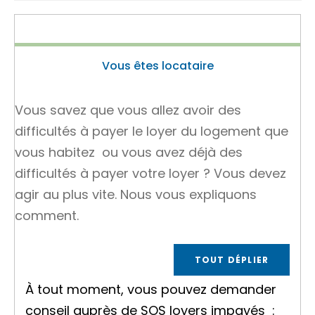
Vous êtes locataire
Vous savez que vous allez avoir des
difficultés à payer le loyer du logement que
vous habitez ou vous avez déjà des
difficultés à payer votre loyer ? Vous devez
agir au plus vite. Nous vous expliquons
comment.
TOUT DÉPLIER
À tout moment, vous pouvez demander
conseil auprès de
SOS loyers impayés
: