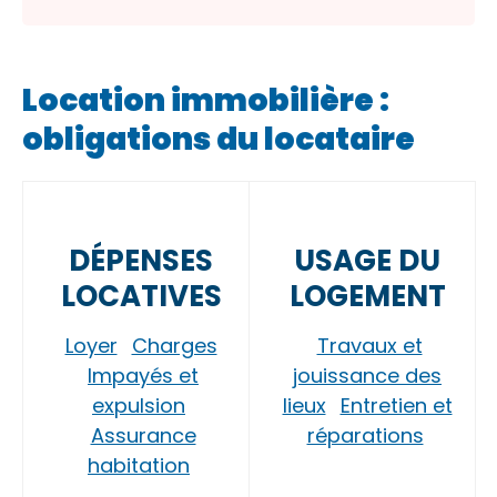
Location immobilière :
obligations du locataire
DÉPENSES
USAGE DU
LOCATIVES
LOGEMENT
Loyer
Charges
Travaux et
Impayés et
jouissance des
expulsion
lieux
Entretien et
Assurance
réparations
habitation