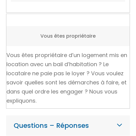
Vous êtes propriétaire
Vous êtes propriétaire d’un logement mis en
location avec un bail d’habitation ? Le
locataire ne paie pas le loyer ? Vous voulez
savoir quelles sont les démarches à faire, et
dans quel ordre les engager ? Nous vous
expliquons.
Questions – Réponses