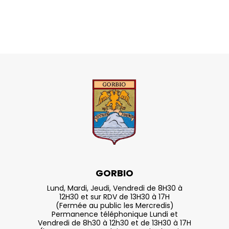
GORBIO
Lund, Mardi, Jeudi, Vendredi de 8H30 à
12H30 et sur RDV de 13H30 à 17H
(Fermée au public les Mercredis)
Permanence téléphonique Lundi et
Vendredi de 8h30 à 12h30 et de 13H30 à 17H