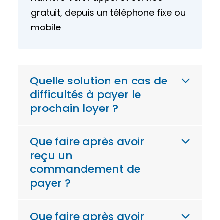
gratuit, depuis un téléphone fixe ou
mobile
Quelle solution en cas de
difficultés à payer le
prochain loyer ?
Que faire après avoir
reçu un
commandement de
payer ?
Que faire après avoir