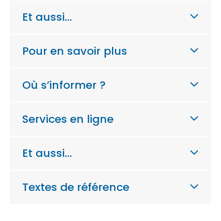
Et aussi…
Pour en savoir plus
Où s’informer ?
Services en ligne
Et aussi…
Textes de référence