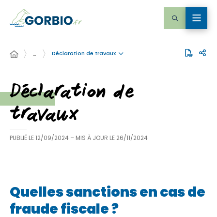
Déclaration de travaux
…
Déclaration de
travaux
PUBLIÉ LE
12/09/2024
– MIS À JOUR LE
26/11/2024
Quelles sanctions en cas de
fraude fiscale ?