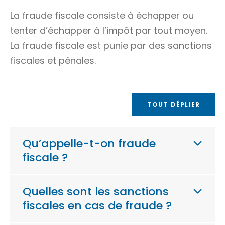
La fraude fiscale consiste à échapper ou
tenter d’échapper à l’impôt par tout moyen.
La fraude fiscale est punie par des sanctions
fiscales et pénales.
TOUT DÉPLIER
Qu’appelle-t-on fraude
fiscale ?
Quelles sont les sanctions
fiscales en cas de fraude ?