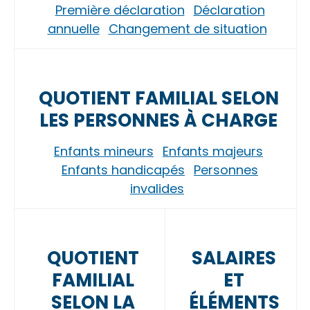
Première déclaration
Déclaration
annuelle
Changement de situation
QUOTIENT FAMILIAL SELON
LES PERSONNES À CHARGE
Enfants mineurs
Enfants majeurs
Enfants handicapés
Personnes
invalides
QUOTIENT
SALAIRES
FAMILIAL
ET
SELON LA
ÉLÉMENTS