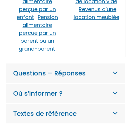
alimentaire
de location vide
perçue par un
Revenus d’une
enfant
Pension
location meublée
alimentaire
perçue par un
parent ou un
grand-parent
Questions – Réponses
Où s’informer ?
Textes de référence