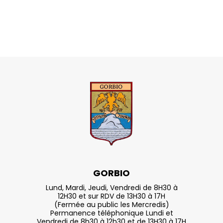
GORBIO
Lund, Mardi, Jeudi, Vendredi de 8H30 à
12H30 et sur RDV de 13H30 à 17H
(Fermée au public les Mercredis)
Permanence téléphonique Lundi et
Vendredi de 8h30 à 12h30 et de 13H30 à 17H