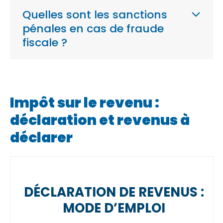
Quelles sont les sanctions
pénales en cas de fraude
fiscale ?
Impôt sur le revenu :
déclaration et revenus à
déclarer
DÉCLARATION DE REVENUS :
MODE D’EMPLOI