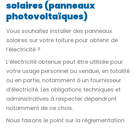
solaires (panneaux
photovoltaïques)
Vous souhaitez installer des panneaux
solaires sur votre toiture pour obtenir de
l’électricité ?
L’électricité obtenue peut être utilisée pour
votre usage personnel ou vendue, en totalité
ou en partie, notamment à un fournisseur
d’électricité. Les obligations techniques et
administratives à respecter dépendront
notamment de ce choix.
Nous faisons le point sur la réglementation.