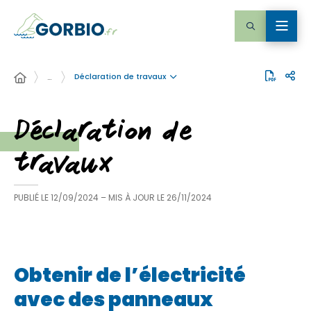
Déclaration de travaux
…
Déclaration de
travaux
PUBLIÉ LE
12/09/2024
– MIS À JOUR LE
26/11/2024
Obtenir de l’électricité
avec des panneaux