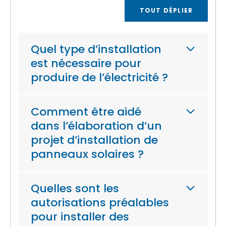
TOUT DÉPLIER
Quel type d’installation
est nécessaire pour
produire de l’électricité ?
Comment être aidé
dans l’élaboration d’un
projet d’installation de
panneaux solaires ?
Quelles sont les
autorisations préalables
pour installer des