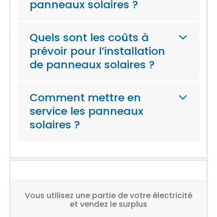
panneaux solaires ?
Quels sont les coûts à
prévoir pour l’installation
de panneaux solaires ?
Comment mettre en
service les panneaux
solaires ?
Vous utilisez une partie de votre électricité
et vendez le surplus