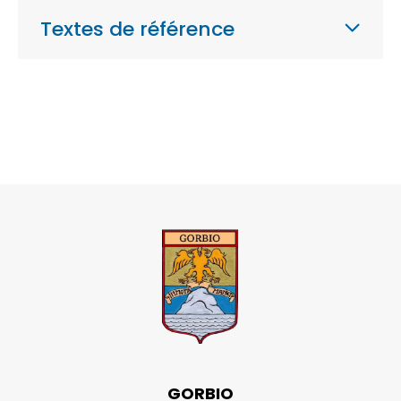
Textes de référence
GORBIO