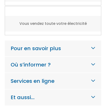
Vous vendez toute votre électricité
Pour en savoir plus
Où s’informer ?
Services en ligne
Et aussi…