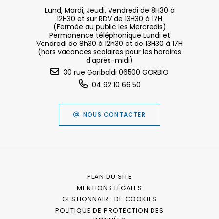
Lund, Mardi, Jeudi, Vendredi de 8H30 à
12H30 et sur RDV de 13H30 à 17H
(Fermée au public les Mercredis)
Permanence téléphonique Lundi et
Vendredi de 8h30 à 12h30 et de 13H30 à 17H
(hors vacances scolaires pour les horaires
d'après-midi)
30 rue Garibaldi 06500 GORBIO
04 92 10 66 50
NOUS CONTACTER
PLAN DU SITE
MENTIONS LÉGALES
GESTIONNAIRE DE COOKIES
POLITIQUE DE PROTECTION DES