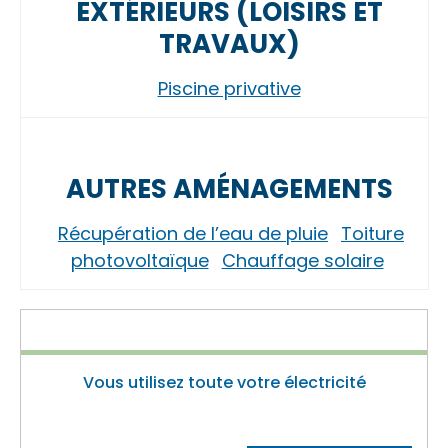
EXTÉRIEURS (LOISIRS ET
TRAVAUX)
Piscine privative
AUTRES AMÉNAGEMENTS
Récupération de l’eau de pluie
Toiture
photovoltaïque
Chauffage solaire
Vous utilisez toute votre électricité