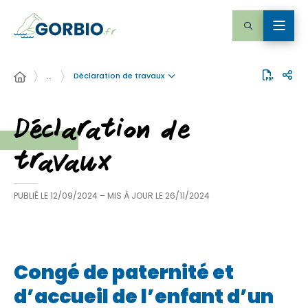
Déclaration de travaux
…
Déclaration de
travaux
PUBLIÉ LE
12/09/2024
– MIS À JOUR LE
26/11/2024
Congé de paternité et
d’accueil de l’enfant d’un