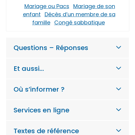
Mariage ou Pacs
Mariage de son
enfant
Décès d’un membre de sa
famille
Congé sabbatique
Questions – Réponses
Et aussi…
Où s’informer ?
Services en ligne
Textes de référence