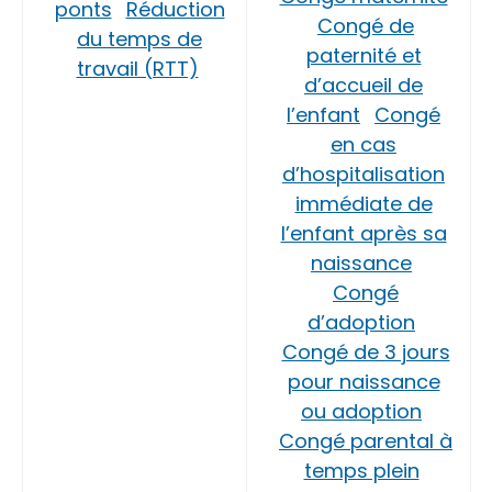
ponts
Réduction
Congé de
du temps de
paternité et
travail (RTT)
d’accueil de
l’enfant
Congé
en cas
d’hospitalisation
immédiate de
l’enfant après sa
naissance
Congé
d’adoption
Congé de 3 jours
pour naissance
ou adoption
Congé parental à
temps plein