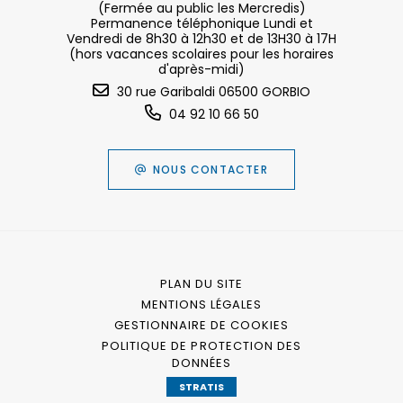
(Fermée au public les Mercredis)
Permanence téléphonique Lundi et
Vendredi de 8h30 à 12h30 et de 13H30 à 17H
(hors vacances scolaires pour les horaires
d'après-midi)
30 rue Garibaldi 06500 GORBIO
04 92 10 66 50
NOUS CONTACTER
PLAN DU SITE
MENTIONS LÉGALES
GESTIONNAIRE DE COOKIES
POLITIQUE DE PROTECTION DES
DONNÉES
STRATIS