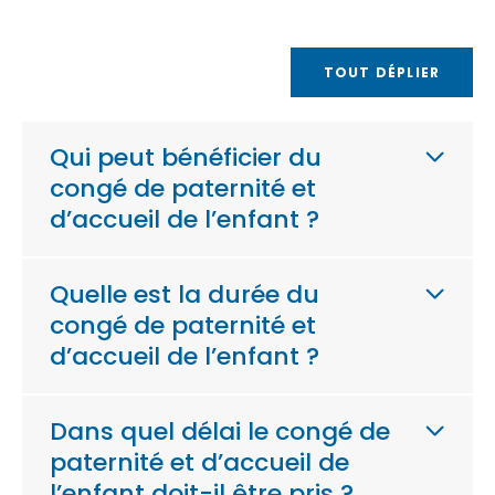
TOUT DÉPLIER
Qui peut bénéficier du
congé de paternité et
d’accueil de l’enfant ?
Quelle est la durée du
congé de paternité et
d’accueil de l’enfant ?
Dans quel délai le congé de
paternité et d’accueil de
l’enfant doit-il être pris ?