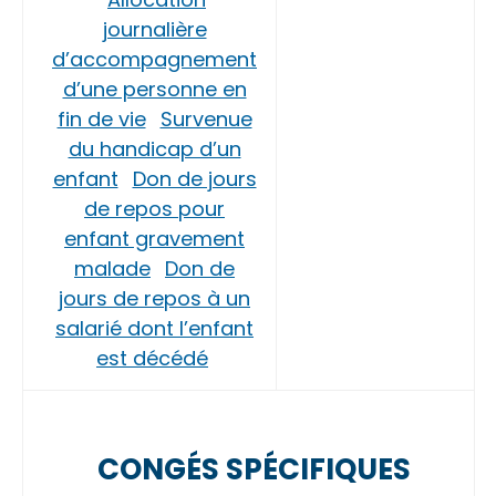
journalière
d’accompagnement
d’une personne en
fin de vie
Survenue
du handicap d’un
enfant
Don de jours
de repos pour
enfant gravement
malade
Don de
jours de repos à un
salarié dont l’enfant
est décédé
CONGÉS SPÉCIFIQUES