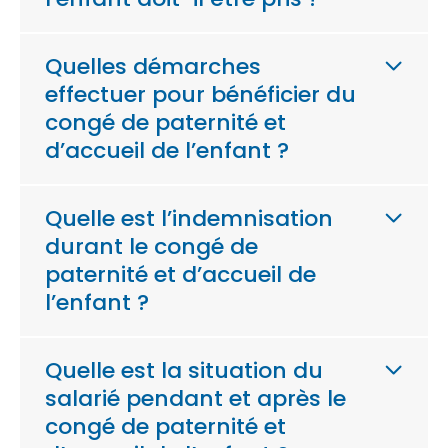
Quelles démarches
effectuer pour bénéficier du
congé de paternité et
d’accueil de l’enfant ?
Quelle est l’indemnisation
durant le congé de
paternité et d’accueil de
l’enfant ?
Quelle est la situation du
salarié pendant et après le
congé de paternité et