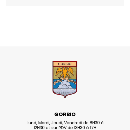
GORBIO
Lund, Mardi, Jeudi, Vendredi de 8H30 à
12H30 et sur RDV de 13H30 à 17H