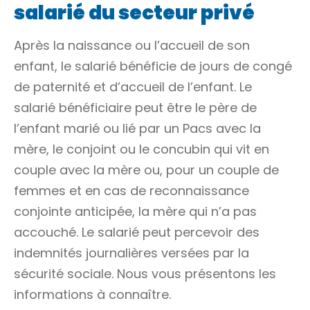
salarié du secteur privé
Après la naissance ou l’accueil de son
enfant, le salarié bénéficie de jours de congé
de paternité et d’accueil de l’enfant. Le
salarié bénéficiaire peut être le père de
l’enfant marié ou lié par un Pacs avec la
mère, le conjoint ou le concubin qui
vit en
couple
avec la mère ou, pour un couple de
femmes et en cas de reconnaissance
conjointe anticipée, la mère qui n’a pas
accouché. Le salarié peut percevoir des
indemnités journalières versées par la
sécurité sociale. Nous vous présentons les
informations à connaître.