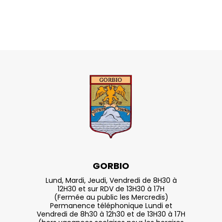
GORBIO
Lund, Mardi, Jeudi, Vendredi de 8H30 à
12H30 et sur RDV de 13H30 à 17H
(Fermée au public les Mercredis)
Permanence téléphonique Lundi et
Vendredi de 8h30 à 12h30 et de 13H30 à 17H