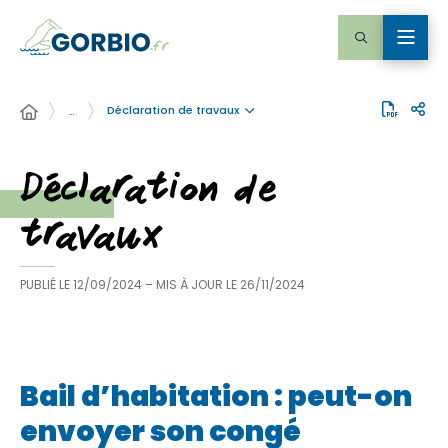
Déclaration de travaux
…
Déclaration de
travaux
PUBLIÉ LE
12/09/2024
– MIS À JOUR LE
26/11/2024
Bail d’habitation : peut-on
envoyer son congé