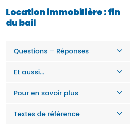
Location immobilière : fin
du bail
Questions – Réponses
Et aussi…
Pour en savoir plus
Textes de référence