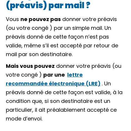
(préavis) par mail ?
Vous
ne pouvez pas
donner votre préavis
(ou
votre congé
) par un simple mail. Un
préavis donné de cette façon n’est pas
valide, même s’il est accepté par retour de
mail par son destinataire.
Mais vous pouvez
donner votre préavis (ou
votre congé
)
par une
lettre
recommandée électronique (LRE)
. Un
préavis donné de cette façon est valide, à la
condition que, si son destinataire est un
particulier, il ait préalablement accepté ce
mode d’envoi.