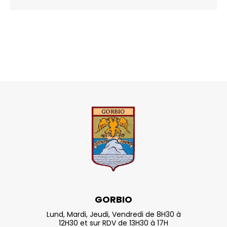
GORBIO
Lund, Mardi, Jeudi, Vendredi de 8H30 à
12H30 et sur RDV de 13H30 à 17H