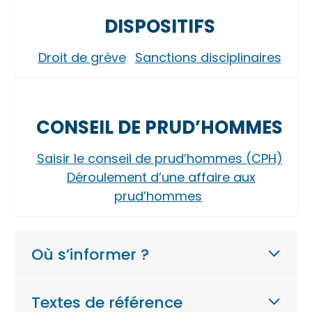
DISPOSITIFS
Droit de grève
Sanctions disciplinaires
CONSEIL DE PRUD’HOMMES
Saisir le conseil de prud’hommes (CPH)
Déroulement d’une affaire aux
prud’hommes
Où s’informer ?
Textes de référence