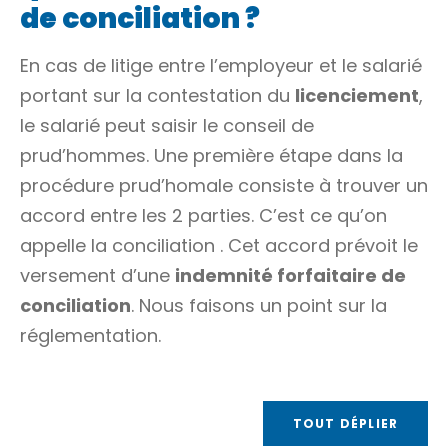
de conciliation ?
En cas de litige entre l’employeur et le salarié
portant sur la contestation du
licenciement
,
le salarié peut saisir le conseil de
prud’hommes. Une première étape dans la
procédure prud’homale consiste à trouver un
accord entre les 2 parties. C’est ce qu’on
appelle la
conciliation
. Cet accord prévoit le
versement d’une
indemnité forfaitaire de
conciliation
. Nous faisons un point sur la
réglementation.
TOUT DÉPLIER