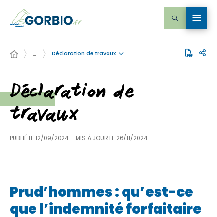
Déclaration de travaux
…
Déclaration de
travaux
PUBLIÉ LE
12/09/2024
– MIS À JOUR LE
26/11/2024
Prud’hommes : qu’est-ce
que l’indemnité forfaitaire