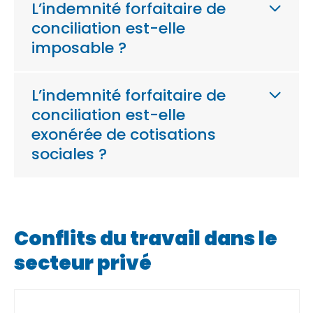
L’indemnité forfaitaire de
conciliation est-elle
imposable ?
L’indemnité forfaitaire de
conciliation est-elle
exonérée de cotisations
sociales ?
Conflits du travail dans le
secteur privé