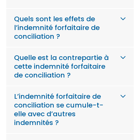
Quels sont les effets de
l’indemnité forfaitaire de
conciliation ?
Quelle est la contrepartie à
cette indemnité forfaitaire
de conciliation ?
L’indemnité forfaitaire de
conciliation se cumule-t-
elle avec d’autres
indemnités ?