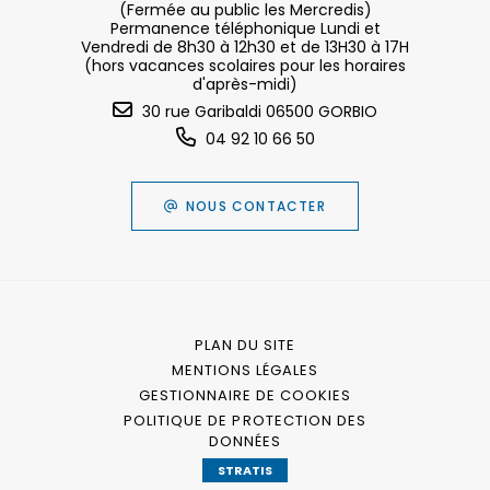
(Fermée au public les Mercredis)
Permanence téléphonique Lundi et
Vendredi de 8h30 à 12h30 et de 13H30 à 17H
(hors vacances scolaires pour les horaires
d'après-midi)
30 rue Garibaldi 06500 GORBIO
04 92 10 66 50
NOUS CONTACTER
PLAN DU SITE
MENTIONS LÉGALES
GESTIONNAIRE DE COOKIES
POLITIQUE DE PROTECTION DES
DONNÉES
STRATIS