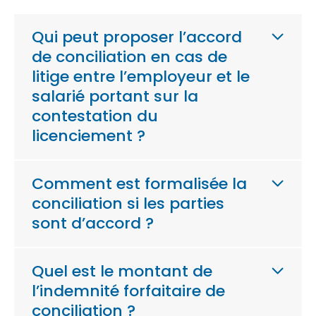
Qui peut proposer l’accord
de conciliation en cas de
litige entre l’employeur et le
salarié portant sur la
contestation du
licenciement ?
Comment est formalisée la
conciliation si les parties
sont d’accord ?
Quel est le montant de
l’indemnité forfaitaire de
conciliation ?