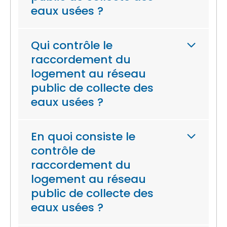
eaux usées ?
Qui contrôle le
raccordement du
logement au réseau
public de collecte des
eaux usées ?
En quoi consiste le
contrôle de
raccordement du
logement au réseau
public de collecte des
eaux usées ?