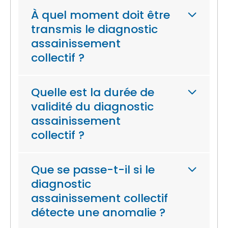
À quel moment doit être
transmis le diagnostic
assainissement
collectif ?
Quelle est la durée de
validité du diagnostic
assainissement
collectif ?
Que se passe-t-il si le
diagnostic
assainissement collectif
détecte une anomalie ?