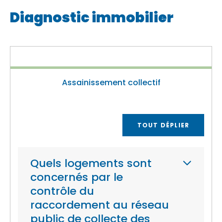
Diagnostic immobilier
Assainissement collectif
TOUT DÉPLIER
Quels logements sont
concernés par le
contrôle du
raccordement au réseau
public de collecte des