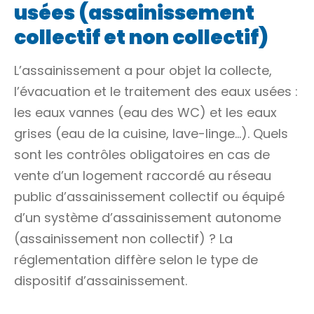
usées (assainissement
collectif et non collectif)
L’assainissement a pour objet la collecte,
l’évacuation et le traitement des eaux usées :
les eaux vannes (eau des WC) et les eaux
grises (eau de la cuisine, lave-linge…). Quels
sont les contrôles obligatoires en cas de
vente d’un logement raccordé au réseau
public d’assainissement collectif ou équipé
d’un système d’assainissement autonome
(assainissement non collectif) ? La
réglementation diffère selon le type de
dispositif d’assainissement.