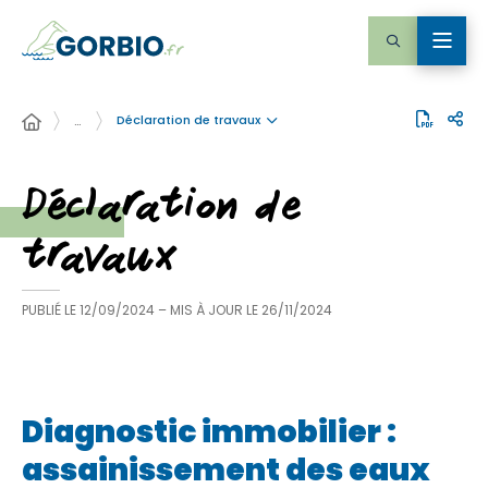
Déclaration de travaux
…
Déclaration de
travaux
PUBLIÉ LE
12/09/2024
– MIS À JOUR LE
26/11/2024
Diagnostic immobilier :
assainissement des eaux