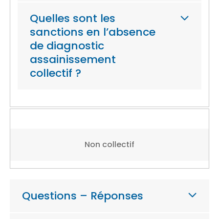
Quelles sont les
sanctions en l’absence
de diagnostic
assainissement
collectif ?
Non collectif
Questions – Réponses