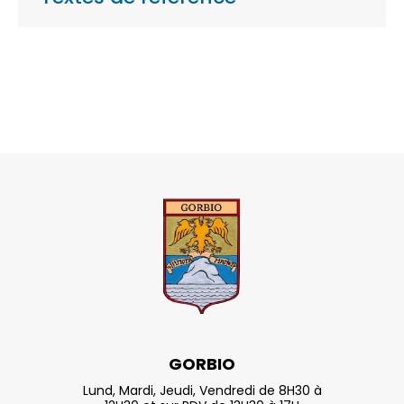
GORBIO
Lund, Mardi, Jeudi, Vendredi de 8H30 à