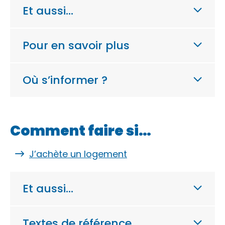
Et aussi…
Pour en savoir plus
Où s’informer ?
Comment faire si…
J’achète un logement
Et aussi…
Textes de référence