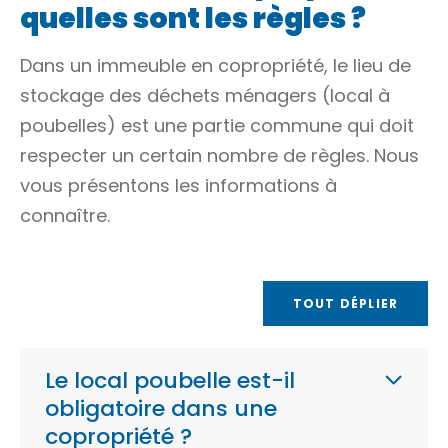
quelles sont les règles ?
Dans un immeuble en copropriété, le lieu de
stockage des
déchets ménagers
(local à
poubelles) est une
partie commune
qui doit
respecter un certain nombre de règles. Nous
vous présentons les informations à
connaître.
TOUT DÉPLIER
Le local poubelle est-il
obligatoire dans une
copropriété ?