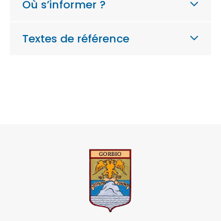
Où s’informer ?
Textes de référence