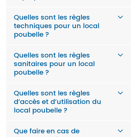
Quelles sont les règles
techniques pour un local
poubelle ?
Quelles sont les règles
sanitaires pour un local
poubelle ?
Quelles sont les règles
d’accès et d’utilisation du
local poubelle ?
Que faire en cas de