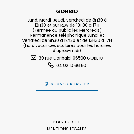
GORBIO
Lund, Mardi, Jeudi, Vendredi de 8H30 à
12H30 et sur RDV de 13H30 à 17H
(Fermée au public les Mercredis)
Permanence téléphonique Lundi et
Vendredi de 8h30 à 12h30 et de 13H30 à 17H
(hors vacances scolaires pour les horaires
d'après-midi)
30 rue Garibaldi 06500 GORBIO
04 92 10 66 50
NOUS CONTACTER
PLAN DU SITE
MENTIONS LÉGALES