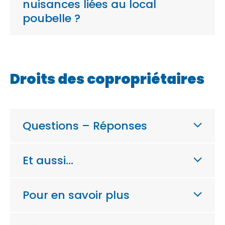
nuisances liées au local
poubelle ?
Droits des copropriétaires
Questions – Réponses
Et aussi…
Pour en savoir plus