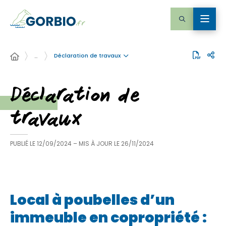
Déclaration de travaux
…
Déclaration de
travaux
PUBLIÉ LE
12/09/2024
– MIS À JOUR LE
26/11/2024
Local à poubelles d’un
immeuble en copropriété :