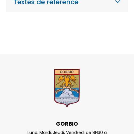
Textes de référence
GORBIO
Lund, Mardi, Jeudi, Vendredi de 8H30 à