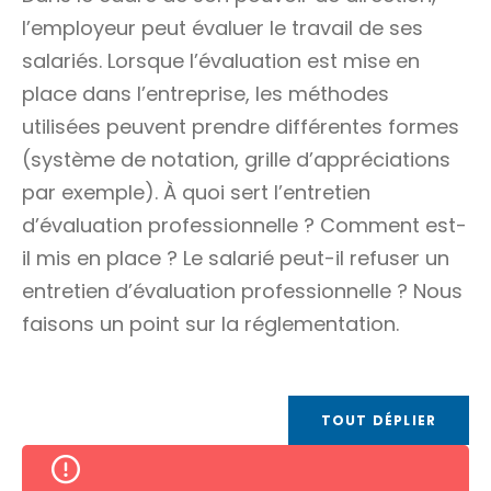
l’employeur peut évaluer le travail de ses
salariés. Lorsque l’évaluation est mise en
place dans l’entreprise, les méthodes
utilisées peuvent prendre différentes formes
(système de notation, grille d’appréciations
par exemple). À quoi sert l’entretien
d’évaluation professionnelle ? Comment est-
il mis en place ? Le salarié peut-il refuser un
entretien d’évaluation professionnelle ? Nous
faisons un point sur la réglementation.
TOUT DÉPLIER