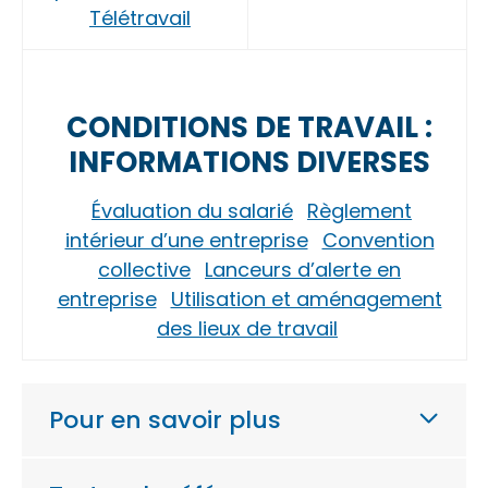
Télétravail
CONDITIONS DE TRAVAIL :
INFORMATIONS DIVERSES
Évaluation du salarié
Règlement
intérieur d’une entreprise
Convention
collective
Lanceurs d’alerte en
entreprise
Utilisation et aménagement
des lieux de travail
Pour en savoir plus