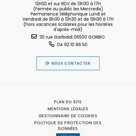
12H30 et sur RDV de 13H30 à 17H
(Fermée au public les Mercredis)
Permanence téléphonique Lundi et
Vendredi de 8h30 à 12h30 et de 13H30 à 17H
(hors vacances scolaires pour les horaires
d'après-midi)
30 rue Garibaldi 06500 GORBIO
04 92 10 66 50
NOUS CONTACTER
PLAN DU SITE
MENTIONS LÉGALES
GESTIONNAIRE DE COOKIES
POLITIQUE DE PROTECTION DES
DONNÉES