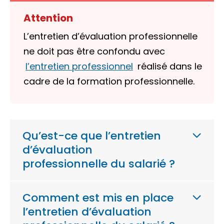
Attention
L’entretien d’évaluation professionnelle
ne doit pas être confondu avec
l’entretien professionnel
réalisé dans le
cadre de la formation professionnelle.
Qu’est-ce que l’entretien
d’évaluation
professionnelle du salarié ?
Comment est mis en place
l’entretien d’évaluation