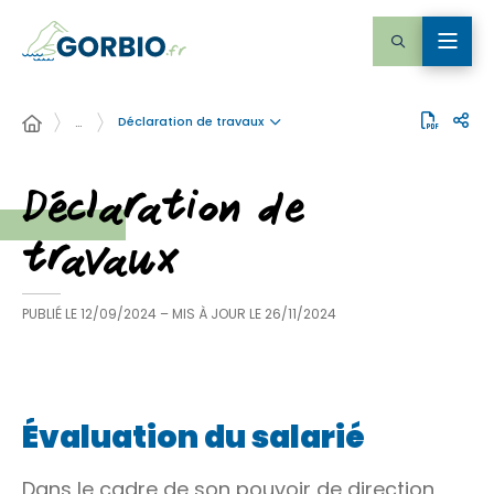
Déclaration de travaux
…
Déclaration de
travaux
PUBLIÉ LE
12/09/2024
– MIS À JOUR LE
26/11/2024
Évaluation du salarié
Dans le cadre de son pouvoir de direction,