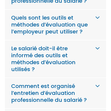
professionnelle du salarié ?
Quels sont les outils et
méthodes d’évaluation que
l’employeur peut utiliser ?
Le salarié doit-il être
informé des outils et
méthodes d’évaluation
utilisés ?
Comment est organisé
l’entretien d’évaluation
professionnelle du salarié ?