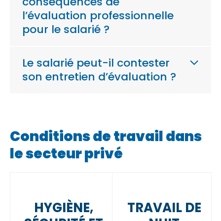
conséquences de
l’évaluation professionnelle
pour le salarié ?
Le salarié peut-il contester
son entretien d’évaluation ?
Conditions de travail dans
le secteur privé
HYGIÈNE,
TRAVAIL DE