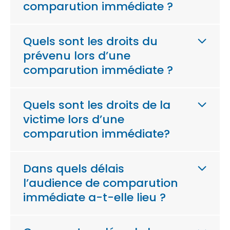
comparution immédiate ?
Quels sont les droits du
prévenu lors d’une
comparution immédiate ?
Quels sont les droits de la
victime lors d’une
comparution immédiate?
Dans quels délais
l’audience de comparution
immédiate a-t-elle lieu ?