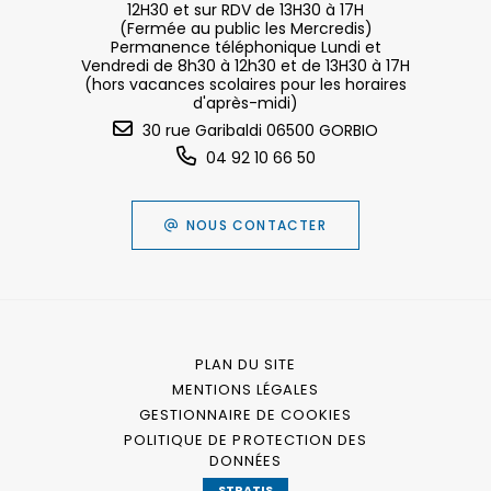
12H30 et sur RDV de 13H30 à 17H
(Fermée au public les Mercredis)
Permanence téléphonique Lundi et
Vendredi de 8h30 à 12h30 et de 13H30 à 17H
(hors vacances scolaires pour les horaires
d'après-midi)
30 rue Garibaldi 06500 GORBIO
04 92 10 66 50
NOUS CONTACTER
PLAN DU SITE
MENTIONS LÉGALES
GESTIONNAIRE DE COOKIES
POLITIQUE DE PROTECTION DES
DONNÉES
STRATIS