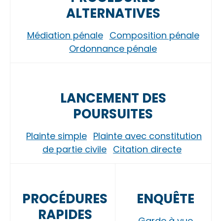
ALTERNATIVES
Médiation pénale
Composition pénale
Ordonnance pénale
LANCEMENT DES
POURSUITES
Plainte simple
Plainte avec constitution
de partie civile
Citation directe
PROCÉDURES
ENQUÊTE
RAPIDES
Garde à vue