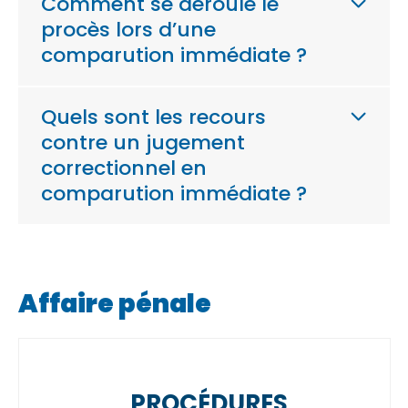
Comment se déroule le
procès lors d’une
comparution immédiate ?
Quels sont les recours
contre un jugement
correctionnel en
comparution immédiate ?
Affaire pénale
PROCÉDURES