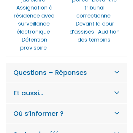
Assignation à
tribunal
résidence avec
correctionnel
surveillance
Devant la cour
électronique
d’assises
Audition
Détention
des témoins
provisoire
Questions – Réponses
Et aussi…
Où s’informer ?