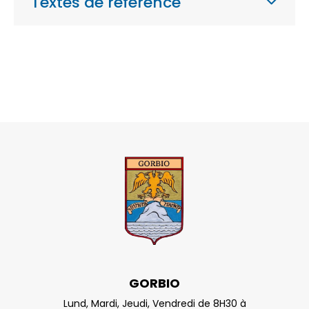
Textes de référence
GORBIO
Lund, Mardi, Jeudi, Vendredi de 8H30 à