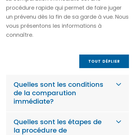
procédure rapide qui permet de faire juger
un
prévenu
dès la fin de sa
garde à vue
. Nous
vous présentons les informations à
connaître.
TOUT DÉPLIER
Quelles sont les conditions
de la comparution
immédiate?
Quelles sont les étapes de
la procédure de