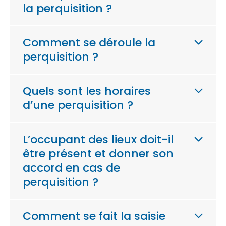
la perquisition ?
Comment se déroule la
perquisition ?
Quels sont les horaires
d’une perquisition ?
L’occupant des lieux doit-il
être présent et donner son
accord en cas de
perquisition ?
Comment se fait la saisie