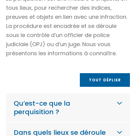
tous lieux, pour rechercher des indices,
preuves et objets en lien avec une
infraction.
La procédure est encadrée et se déroule
sous le contrôle d’un officier de police
judiciaie (OPJ) ou d’un juge. Nous vous
présentons les informations à connaître.
TOUT DÉPLIER
Qu’est-ce que la
perquisition ?
Dans quels lieux se déroule