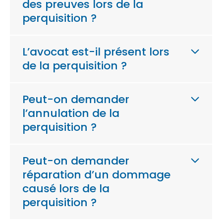
des preuves lors de la
perquisition ?
L’avocat est-il présent lors
de la perquisition ?
Peut-on demander
l’annulation de la
perquisition ?
Peut-on demander
réparation d’un dommage
causé lors de la
perquisition ?