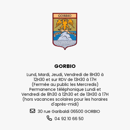
GORBIO
Lund, Mardi, Jeudi, Vendredi de 8H30 à
12H30 et sur RDV de 13H30 à 17H
(Fermée au public les Mercredis)
Permanence téléphonique Lundi et
Vendredi de 8h30 à 12h30 et de 13H30 à 17H
(hors vacances scolaires pour les horaires
d'après-midi)
30 rue Garibaldi 06500 GORBIO
04 92 10 66 50