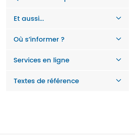
Et aussi…
Où s’informer ?
Services en ligne
Textes de référence