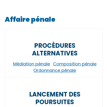
Affaire pénale
PROCÉDURES
ALTERNATIVES
Médiation pénale
Composition pénale
Ordonnance pénale
LANCEMENT DES
POURSUITES