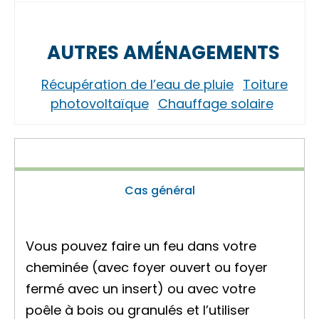
AUTRES AMÉNAGEMENTS
Récupération de l’eau de pluie
Toiture
photovoltaïque
Chauffage solaire
Cas général
Vous pouvez faire un feu dans votre
cheminée (avec foyer ouvert ou foyer
fermé avec un insert) ou avec votre
poêle à bois ou granulés et l’utiliser