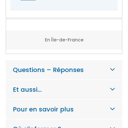
En Île-de-France
Questions – Réponses
Et aussi…
Pour en savoir plus