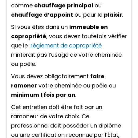
comme
chauffage principal
ou
chauffage d’appoint
ou pour le
plaisir
.
Si vous êtes dans un
immeuble en
copropriété
, vous devez toutefois vérifier
que le
règlement de copropriété
n’interdit pas l’usage de votre cheminée
ou poêle.
Vous devez obligatoirement
faire
ramoner
votre cheminée ou poêle au
minimum 1 fois par an
.
Cet entretien doit être fait par un
ramoneur de votre choix. Ce
professionnel doit posséder un diplôme
ou une certification reconnue par l’État,