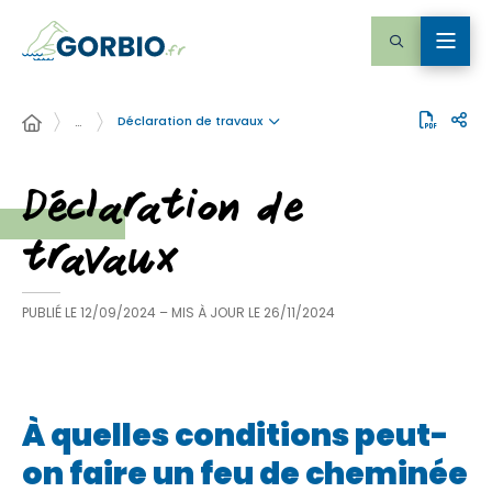
Déclaration de travaux
…
Déclaration de
travaux
PUBLIÉ LE
12/09/2024
– MIS À JOUR LE
26/11/2024
À quelles conditions peut-
on faire un feu de cheminée