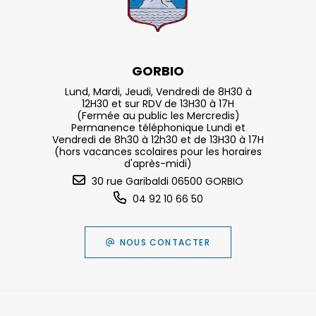
GORBIO
Lund, Mardi, Jeudi, Vendredi de 8H30 à
12H30 et sur RDV de 13H30 à 17H
(Fermée au public les Mercredis)
Permanence téléphonique Lundi et
Vendredi de 8h30 à 12h30 et de 13H30 à 17H
(hors vacances scolaires pour les horaires
d'après-midi)
30 rue Garibaldi 06500 GORBIO
04 92 10 66 50
NOUS CONTACTER