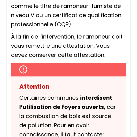
comme le titre de ramoneur-fumiste de
niveau V ou un certificat de qualification
professionnelle (CQP).
À la fin de l’intervention, le ramoneur doit
vous remettre une attestation. Vous
devez conserver cette attestation.
Attention
Certaines communes
interdisent
l’utilisation de foyers ouverts
, car
la combustion de bois est source
de pollution. Pour en avoir
connaissance, il faut contacter