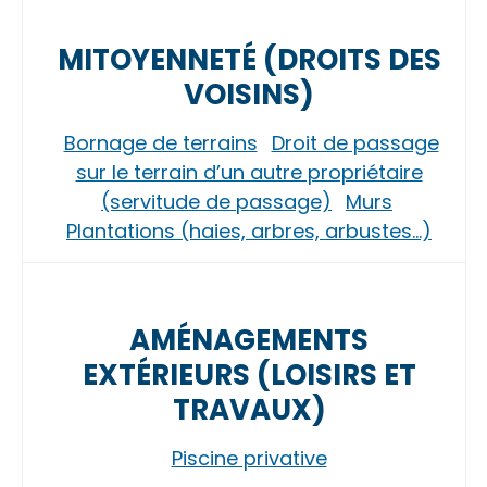
MITOYENNETÉ (DROITS DES
VOISINS)
Bornage de terrains
Droit de passage
sur le terrain d’un autre propriétaire
(servitude de passage)
Murs
Plantations (haies, arbres, arbustes…)
AMÉNAGEMENTS
EXTÉRIEURS (LOISIRS ET
TRAVAUX)
Piscine privative