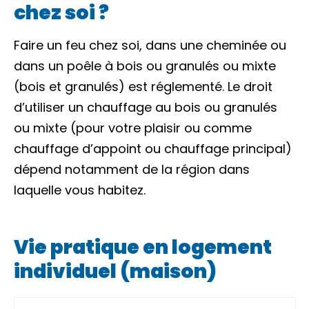
chez soi ?
Faire un feu chez soi, dans une cheminée ou
dans un poêle à bois ou granulés ou mixte
(bois et granulés) est réglementé. Le droit
d’utiliser un chauffage au bois ou granulés
ou mixte (pour votre plaisir ou comme
chauffage d’appoint ou chauffage principal)
dépend notamment de la région dans
laquelle vous habitez.
Vie pratique en logement
individuel (maison)