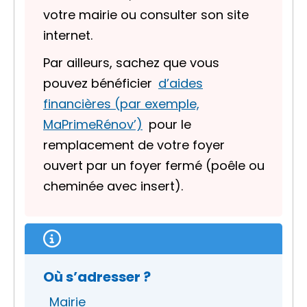
votre mairie ou consulter son site
internet.
Par ailleurs, sachez que vous
pouvez bénéficier
d’aides
financières (par exemple,
MaPrimeRénov’)
pour le
remplacement de votre foyer
ouvert par un foyer fermé (poêle ou
cheminée avec insert).
Où s’adresser ?
Mairie