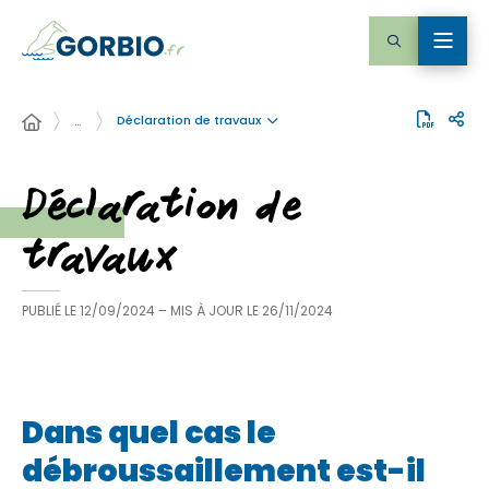
Déclaration de travaux
…
Déclaration de
travaux
PUBLIÉ LE
12/09/2024
– MIS À JOUR LE
26/11/2024
Dans quel cas le
débroussaillement est-il