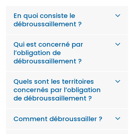
En quoi consiste le
débroussaillement ?
Qui est concerné par
l’obligation de
débroussaillement ?
Quels sont les territoires
concernés par l’obligation
de débroussaillement ?
Comment débroussailler ?