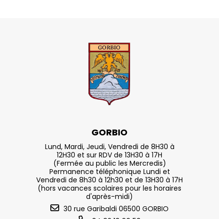
GORBIO
Lund, Mardi, Jeudi, Vendredi de 8H30 à
12H30 et sur RDV de 13H30 à 17H
(Fermée au public les Mercredis)
Permanence téléphonique Lundi et
Vendredi de 8h30 à 12h30 et de 13H30 à 17H
(hors vacances scolaires pour les horaires
d'après-midi)
30 rue Garibaldi 06500 GORBIO