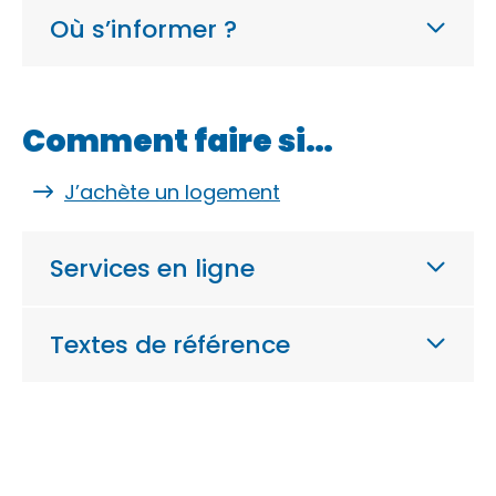
Où s’informer ?
Comment faire si…
J’achète un logement
Services en ligne
Textes de référence