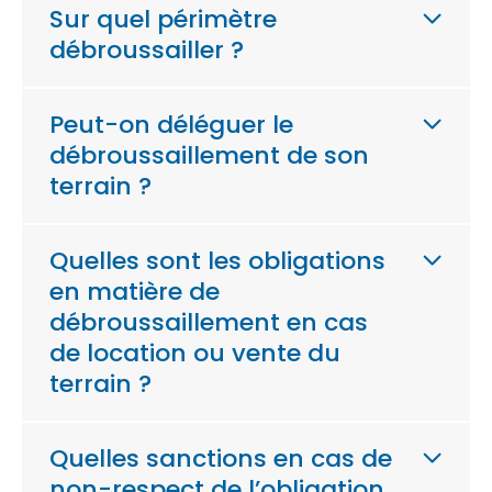
Sur quel périmètre
débroussailler ?
Peut-on déléguer le
débroussaillement de son
terrain ?
Quelles sont les obligations
en matière de
débroussaillement en cas
de location ou vente du
terrain ?
Quelles sanctions en cas de
non-respect de l’obligation