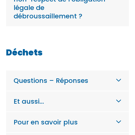
légale de
débroussaillement ?
Déchets
Questions – Réponses
Et aussi…
Pour en savoir plus