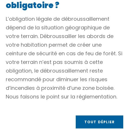
obligatoire ?
L’obligation légale de débroussaillement
dépend de la situation géographique de
votre terrain. Débroussailler les abords de
votre habitation permet de créer une
ceinture de sécurité en cas de feu de forêt. Si
votre terrain n’est pas soumis à cette
obligation, le débroussaillement reste
recommandé pour diminuer les risques
d’incendies à proximité d’une zone boisée.
Nous faisons le point sur la réglementation.
TOUT DÉPLIER