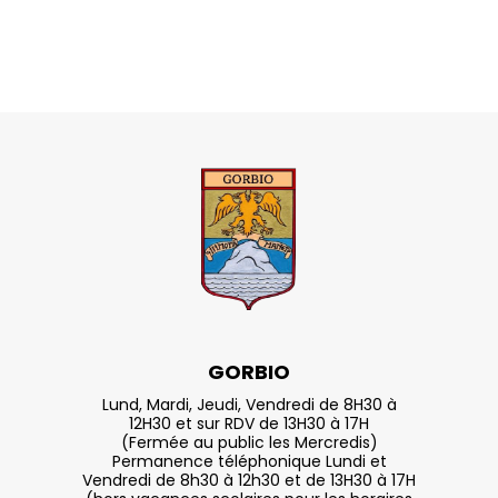
GORBIO
Lund, Mardi, Jeudi, Vendredi de 8H30 à
12H30 et sur RDV de 13H30 à 17H
(Fermée au public les Mercredis)
Permanence téléphonique Lundi et
Vendredi de 8h30 à 12h30 et de 13H30 à 17H