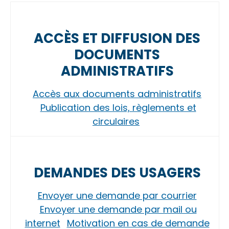
ACCÈS ET DIFFUSION DES
DOCUMENTS
ADMINISTRATIFS
Accès aux documents administratifs
Publication des lois, règlements et
circulaires
DEMANDES DES USAGERS
Envoyer une demande par courrier
Envoyer une demande par mail ou
internet
Motivation en cas de demande