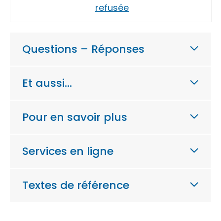
refusée
Questions – Réponses
Et aussi…
Pour en savoir plus
Services en ligne
Textes de référence