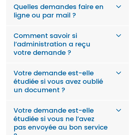
Quelles demandes faire en
ligne ou par mail ?
Comment savoir si
l’administration a reçu
votre demande ?
Votre demande est-elle
étudiée si vous avez oublié
un document ?
Votre demande est-elle
étudiée si vous ne l’avez
pas envoyée au bon service