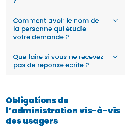
?
Comment avoir le nom de
la personne qui étudie
votre demande ?
Que faire si vous ne recevez
pas de réponse écrite ?
Obligations de
l’administration vis-à-vis
des usagers