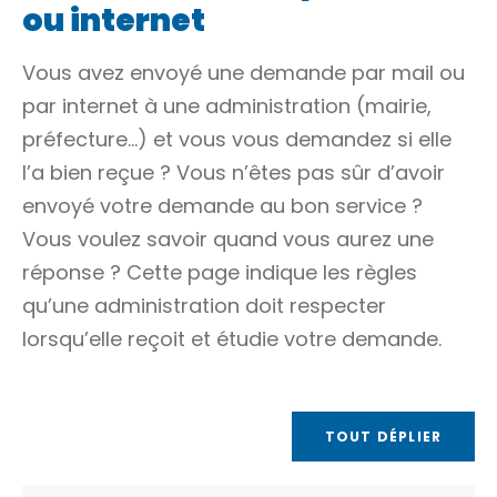
ou internet
Vous avez envoyé une demande par mail ou
par internet à une administration (mairie,
préfecture…) et vous vous demandez si elle
l’a bien reçue ? Vous n’êtes pas sûr d’avoir
envoyé votre demande au bon service ?
Vous voulez savoir quand vous aurez une
réponse ? Cette page indique les règles
qu’une administration doit respecter
lorsqu’elle reçoit et étudie votre demande.
TOUT DÉPLIER