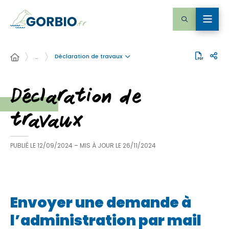
Déclaration de travaux
…
Déclaration de
travaux
PUBLIÉ LE
12/09/2024
– MIS À JOUR LE
26/11/2024
Envoyer une demande à
l’administration par mail