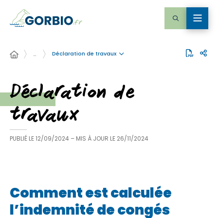
Déclaration de travaux
…
Déclaration de
travaux
PUBLIÉ LE
12/09/2024
– MIS À JOUR LE
26/11/2024
Comment est calculée
l’indemnité de congés