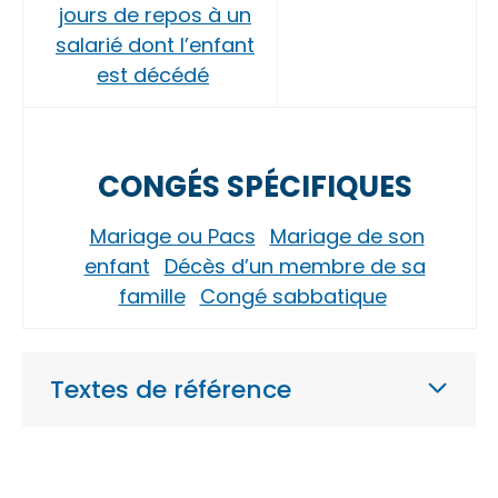
jours de repos à un
salarié dont l’enfant
est décédé
CONGÉS SPÉCIFIQUES
Mariage ou Pacs
Mariage de son
enfant
Décès d’un membre de sa
famille
Congé sabbatique
Textes de référence