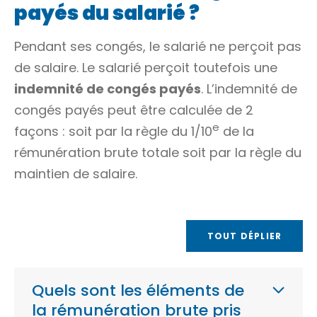
payés du salarié ?
Pendant ses congés, le salarié ne perçoit pas
de salaire. Le salarié perçoit toutefois une
indemnité de congés payés
. L’indemnité de
congés payés peut être calculée de 2
e
façons : soit par la règle du 1/10
de la
rémunération brute totale soit par la règle du
maintien de salaire.
TOUT DÉPLIER
Quels sont les éléments de
la rémunération brute pris