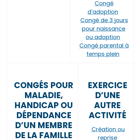
Congé
d’adoption
Congé de 3 jours
pour naissance
ou adoption
Congé parental à
temps plein
CONGÉS POUR
EXERCICE
MALADIE,
D’UNE
HANDICAP OU
AUTRE
DÉPENDANCE
ACTIVITÉ
D’UN MEMBRE
Création ou
DE LA FAMILLE
reprise