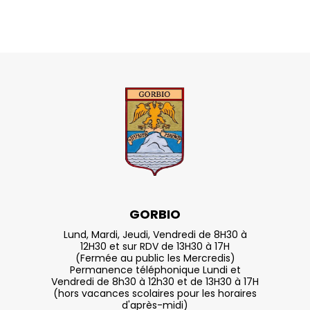
GORBIO
Lund, Mardi, Jeudi, Vendredi de 8H30 à
12H30 et sur RDV de 13H30 à 17H
(Fermée au public les Mercredis)
Permanence téléphonique Lundi et
Vendredi de 8h30 à 12h30 et de 13H30 à 17H
(hors vacances scolaires pour les horaires
d'après-midi)