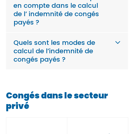
en compte dans le calcul
de l’ indemnité de congés
payés ?
Quels sont les modes de
calcul de l’indemnité de
congés payés ?
Congés dans le secteur
privé