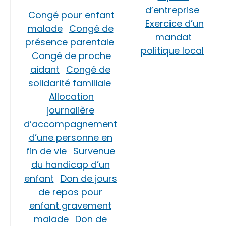
d’entreprise
Congé pour enfant
Exercice d’un
malade
Congé de
mandat
présence parentale
politique local
Congé de proche
aidant
Congé de
solidarité familiale
Allocation
journalière
d’accompagnement
d’une personne en
fin de vie
Survenue
du handicap d’un
enfant
Don de jours
de repos pour
enfant gravement
malade
Don de