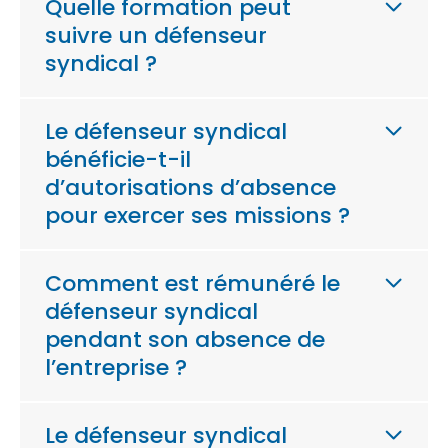
Quelle formation peut
suivre un défenseur
syndical ?
Le défenseur syndical
bénéficie-t-il
d’autorisations d’absence
pour exercer ses missions ?
Comment est rémunéré le
défenseur syndical
pendant son absence de
l’entreprise ?
Le défenseur syndical