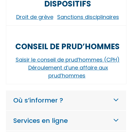
DISPOSITIFS
Droit de grève
Sanctions disciplinaires
CONSEIL DE PRUD’HOMMES
Saisir le conseil de prud’hommes (CPH)
Déroulement d’une affaire aux
prud’hommes
Où s’informer ?
Services en ligne