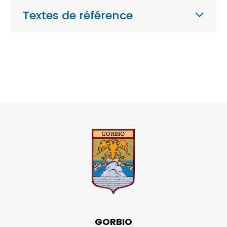
Textes de référence
GORBIO