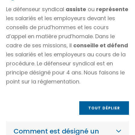
Le défenseur syndical
assiste
ou
représente
les salariés et les employeurs devant les
conseils de prud’hommes et les cours
d’appel en matière prud’homale. Dans le
cadre de ses missions, il
conseille et défend
les salariés et les employeurs au cours de la
procédure. Le défenseur syndical est en
principe désigné pour 4 ans. Nous faisons le
point sur la réglementation.
TOUT DÉPLIER
Comment est désigné un