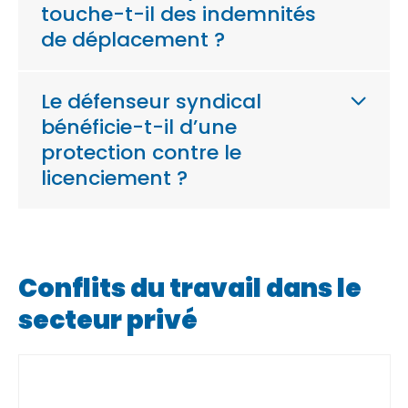
touche-t-il des indemnités
de déplacement ?
Le défenseur syndical
bénéficie-t-il d’une
protection contre le
licenciement ?
Conflits du travail dans le
secteur privé