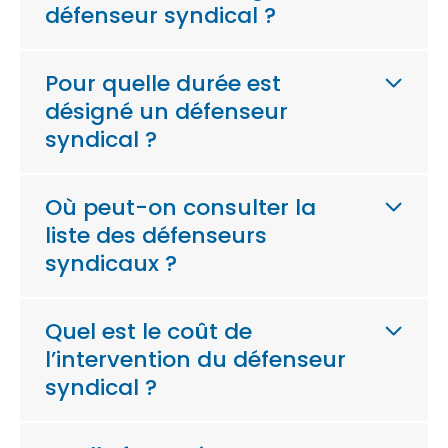
défenseur syndical ?
Pour quelle durée est
désigné un défenseur
syndical ?
Où peut-on consulter la
liste des défenseurs
syndicaux ?
Quel est le coût de
l’intervention du défenseur
syndical ?