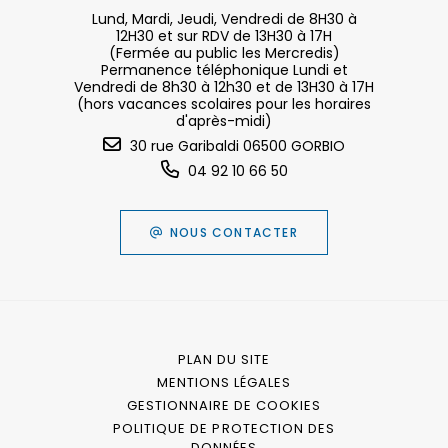
Lund, Mardi, Jeudi, Vendredi de 8H30 à
12H30 et sur RDV de 13H30 à 17H
(Fermée au public les Mercredis)
Permanence téléphonique Lundi et
Vendredi de 8h30 à 12h30 et de 13H30 à 17H
(hors vacances scolaires pour les horaires
d'après-midi)
30 rue Garibaldi 06500 GORBIO
04 92 10 66 50
NOUS CONTACTER
PLAN DU SITE
MENTIONS LÉGALES
GESTIONNAIRE DE COOKIES
POLITIQUE DE PROTECTION DES
DONNÉES