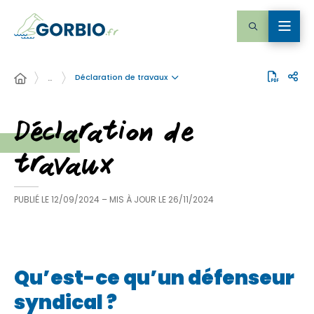
Déclaration de travaux
…
Déclaration de
travaux
PUBLIÉ LE
12/09/2024
– MIS À JOUR LE
26/11/2024
Qu’est-ce qu’un défenseur
syndical ?